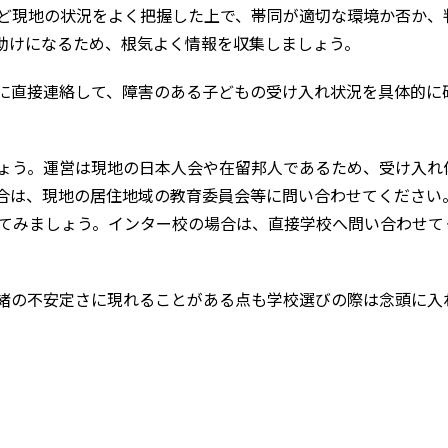
ど現地の状況をよく把握した上で、帯同が適切な環境か否か、
助けになるため、根気よく情報を収集しましょう。
に直接連絡して、障害のある子どもの受け入れ状況を具体的に
ょう。運営は現地の日本人会や在留邦人であるため、受け入れ
合は、現地の居住地域の教育委員会等に問い合わせてください
てみましょう。インター校の場合は、直接学校へ問い合わせて
緒の不安定さに現れることがある点も学校選びの際は念頭に入