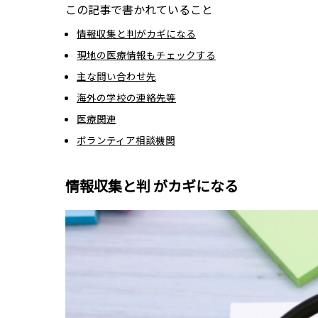
この記事で書かれていること
情報収集と判がカギになる
現地の医療情報もチェックする
主な問い合わせ先
海外の学校の連絡先等
医療関連
ボランティア相談機関
情報収集と判
がカギになる