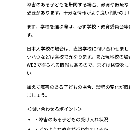
障害のある子どもを帯同する場合、教育や医療な
必要があります。十分な情報がより良い判断の手
まず、学校を選ぶ際は、必ず学校・教育委員会等
す。
日本人学校の場合は、直接学校に問い合わせまし
ウハウなどは各校で異なります。また現地校の場
WEB
で得られる情報もあるので、まずは検索をし
い。
加えて障害のある子どもの場合、環境の変化が情
ましょう。
＜問い合わせるポイント＞
・障害のある子どもの受け入れ状況
・どのような教育が行われているか