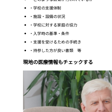
・学校の支援体制
・施設・設備の状況
・学校に対する家庭の協力
・入学時の基準・条件
・支援を受けるための手続き
・持参した方が良い書類 等
現地の医療情報もチェックする