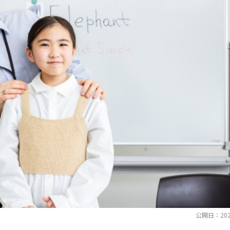
公開日：202