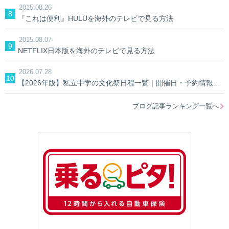
2015.08.26
『これは便利』HULUを海外のテレビで見る方法
2015.08.07
NETFLIX日本版を海外のテレビで見る方法
2026.07.28
【2026年版】私立中学の文化祭日程一覧｜開催日・予約情報を学校別に検索
ブログ記事ランキング一覧へ