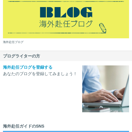
海外赴任ブログ
プログライターの方
海外赴任ブログを登録する
あなたのブログを登録してみましょう！
海外赴任ガイドのSNS