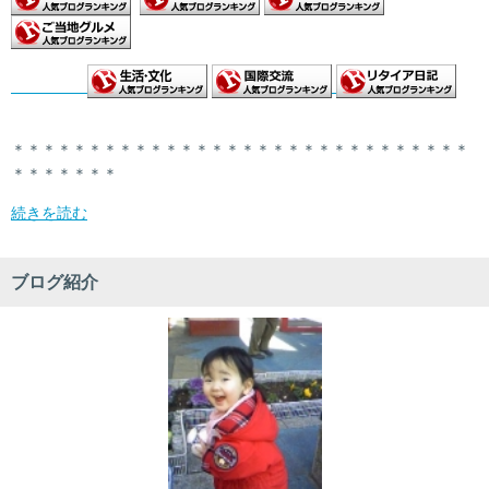
＊＊＊＊＊＊＊＊＊＊＊＊＊＊＊＊＊＊＊＊＊＊＊＊＊＊＊＊＊＊
＊＊＊＊＊＊＊
続きを読む
ブログ紹介