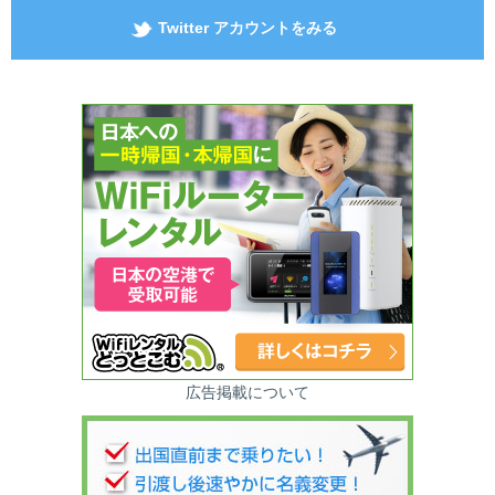
Twitter アカウントをみる
広告掲載について