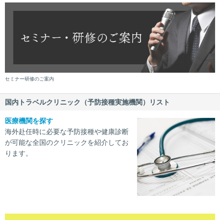
セミナー研修のご案内
国内トラベルクリニック（予防接種実施機関）リスト
医療機関を探す
海外赴任時に必要な予防接種や健康診断
が可能な全国のクリニックを紹介してお
ります。