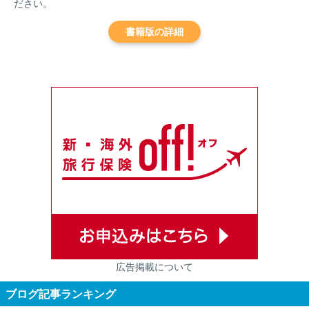
ださい。
書籍版の詳細
広告掲載について
ブログ記事ランキング