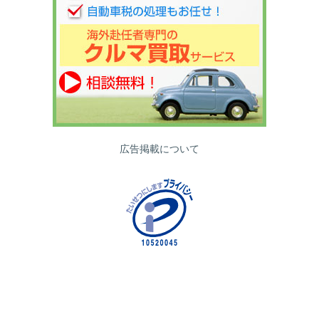
広告掲載について