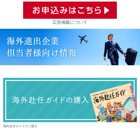
広告掲載について
海外赴任ガイドのご購入