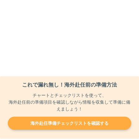
これで漏れ無し！海外赴任前の準備方法
チャートとチェックリストを使って、
海外赴任前の準備項目を確認しながら情報を収集して準備に備
えましょう！
海外赴任準備チェックリストを確認する