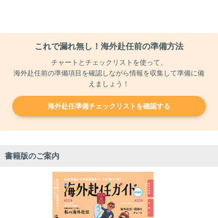
これで漏れ無し！海外赴任前の準備方法
チャートとチェックリストを使って、
海外赴任前の準備項目を確認しながら情報を収集して準備に備
えましょう！
海外赴任準備チェックリストを確認する
書籍版のご案内