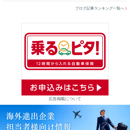
ブログ記事ランキング一覧へ
広告掲載について