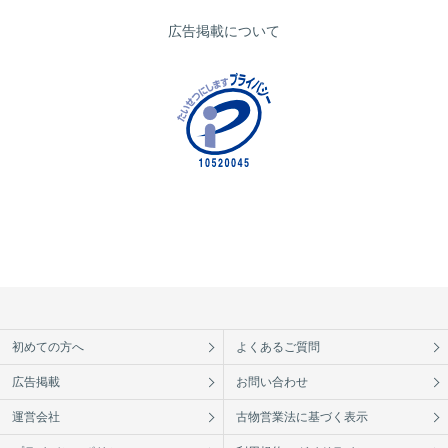
広告掲載について
初めての方へ
よくあるご質問
広告掲載
お問い合わせ
運営会社
古物営業法に基づく表示