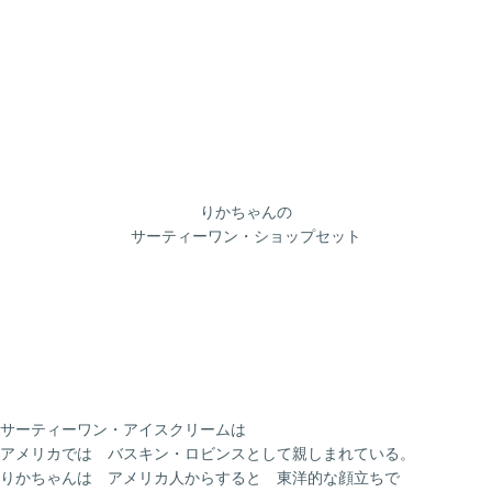
りかちゃんの
サーティーワン・ショップセット
サーティーワン・アイスクリームは
アメリカでは バスキン・ロビンスとして親しまれている。
りかちゃんは アメリカ人からすると 東洋的な顔立ちで