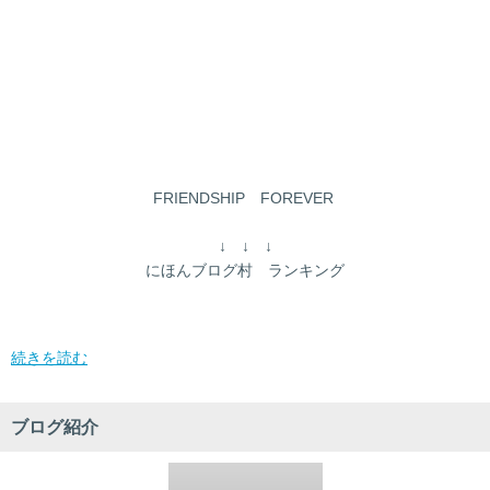
FRIENDSHIP FOREVER
↓ ↓ ↓
にほんブログ村 ランキング
続きを読む
ブログ紹介