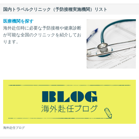
国内トラベルクリニック（予防接種実施機関）リスト
医療機関を探す
海外赴任時に必要な予防接種や健康診断
が可能な全国のクリニックを紹介してお
ります。
海外赴任ブログ