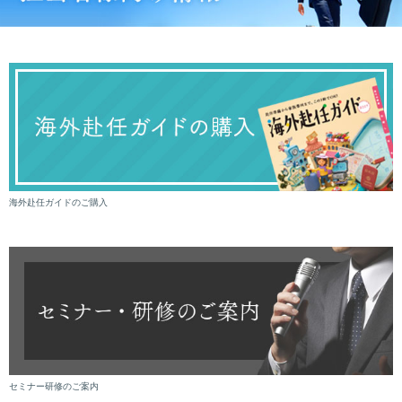
海外赴任ガイドのご購入
セミナー研修のご案内