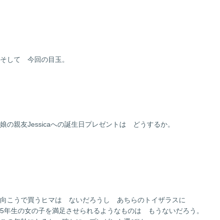
そして 今回の目玉。
娘の親友Jessicaへの誕生日プレゼントは どうするか。
向こうで買うヒマは ないだろうし あちらのトイザラスに
5年生の女の子を満足させられるようなものは もうないだろう。