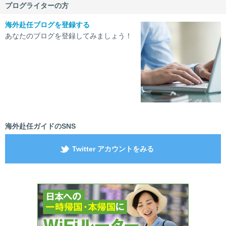
プログライターの方
海外赴任ブログを登録する
あなたのブログを登録してみましょう！
海外赴任ガイドのSNS
Twitter アカウントをみる