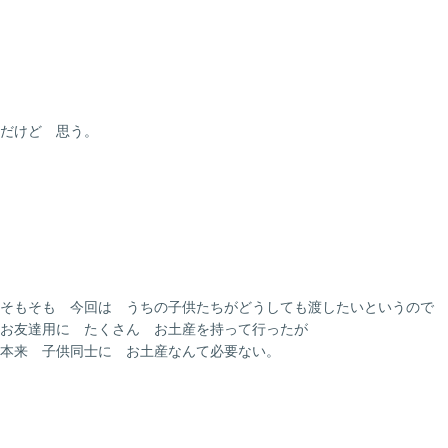
だけど 思う。
そもそも 今回は うちの子供たちがどうしても渡したいというので
お友達用に たくさん お土産を持って行ったが
本来 子供同士に お土産なんて必要ない。