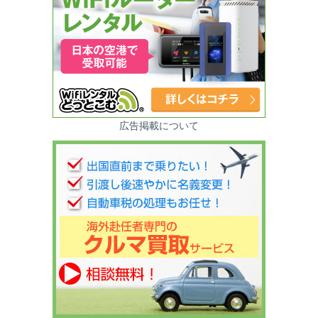
広告掲載について