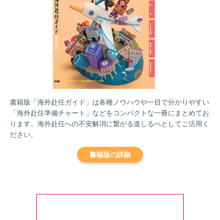
書籍版「海外赴任ガイド」は各種ノウハウや一目で分かりやすい
「海外赴任準備チャート」などをコンパクトな一冊にまとめてお
ります。海外赴任への不安解消に繋がる道しるべとしてご活用く
ださい。
書籍版の詳細