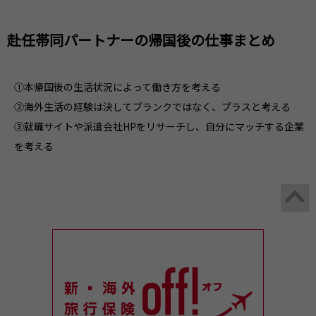
赴任帯同パートナーの帰国後の仕事まとめ
①本帰国後の生活状況によって働き方を考える
②海外生活の経験は決してブランクではなく、プラスと考える
③就職サイトや派遣会社HPをリサーチし、自分にマッチする企業
を考える