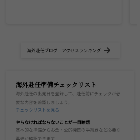
海外赴任ブログ アクセスランキング
海外赴任準備チェックリスト
海外赴任の出発日を登録して、赴任前にチェックが必
要な内容を確認しましょう。
チェックリストを見る
やらなければならないことが一目瞭然
基本的な準備からお金・公的機関の手続きなど必要な
準備が確認できます