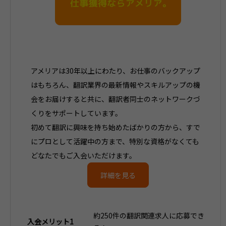
アメリアは30年以上にわたり、お仕事のバックアップ
はもちろん、翻訳業界の最新情報やスキルアップの機
会をお届けすると共に、翻訳者同士のネットワークづ
くりをサポートしています。
初めて翻訳に興味を持ち始めたばかりの方から、すで
にプロとして活躍中の方まで、特別な資格がなくても
どなたでもご入会いただけます。
詳細を見る
約250件の翻訳関連求人に応募でき
入会メリット1