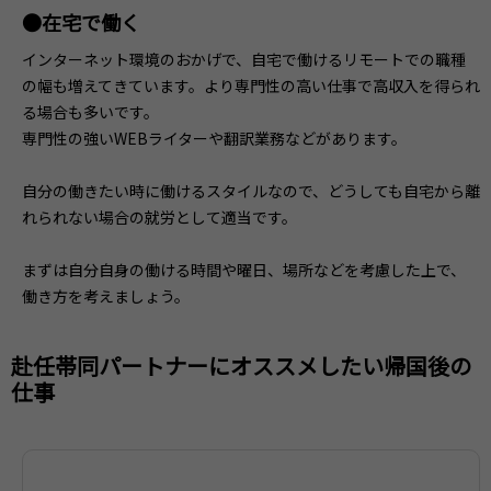
●在宅で働く
インターネット環境のおかげで、自宅で働けるリモートでの職種
の幅も増えてきています。より専門性の高い仕事で高収入を得られ
る場合も多いです。
専門性の強いWEBライターや翻訳業務などがあります。
自分の働きたい時に働けるスタイルなので、どうしても自宅から離
れられない場合の就労として適当です。
まずは自分自身の働ける時間や曜日、場所などを考慮した上で、
働き方を考えましょう。
赴任帯同パートナーにオススメしたい帰国後の
仕事