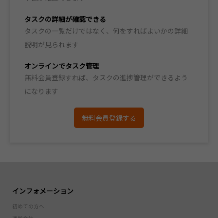
タスクの詳細が確認できる
タスクの一覧だけではなく、何をすればよいかの詳細
説明が見られます
オンラインでタスク管理
無料会員登録すれば、タスクの進捗管理ができるよう
になります
無料会員登録する
インフォメーション
初めての方へ