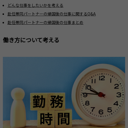
どんな仕事をしたいかを考える
赴任帯同パートナーの帰国後の仕事に関するQ&A
赴任帯同パートナーの帰国後の仕事まとめ
働き方について考える