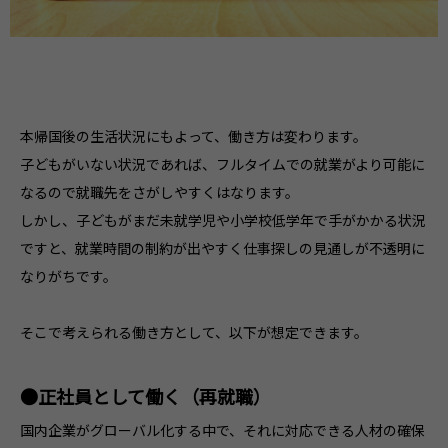
本帰国後の生活状況にもよって、働き方は変わります。
子どもがいない状況であれば、フルタイムでの就業がより可能に
なるので就職先をさがしやすくはなります。
しかし、子どもがまだ未就学児や小学校低学年で手がかかる状況
ですと、就業時間の制約が出やすく仕事探しの見通しが不透明に
なりがちです。
そこで考えられる働き方として、以下が想定できます。
●正社員として働く（再就職）
国内企業がグローバル化する中で、それに対応できる人材の確保