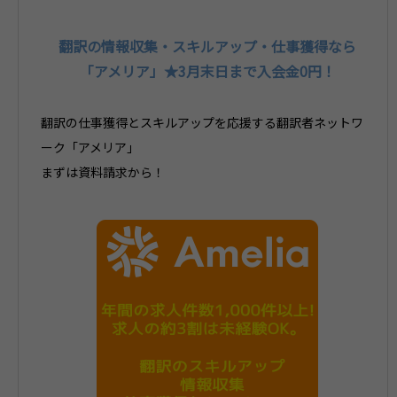
翻訳の情報収集・スキルアップ・仕事獲得なら
「アメリア」★3月末日まで入会金0円！
翻訳の仕事獲得とスキルアップを応援する翻訳者ネットワ
ーク「アメリア」
まずは資料請求から！