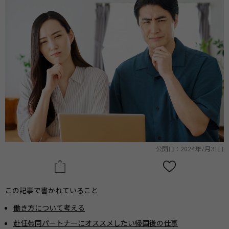
公開日：2024年7月31日
この記事で書かれていること
働き方について考える
赴任帯同パートナーにオススメしたい帰国後の仕事