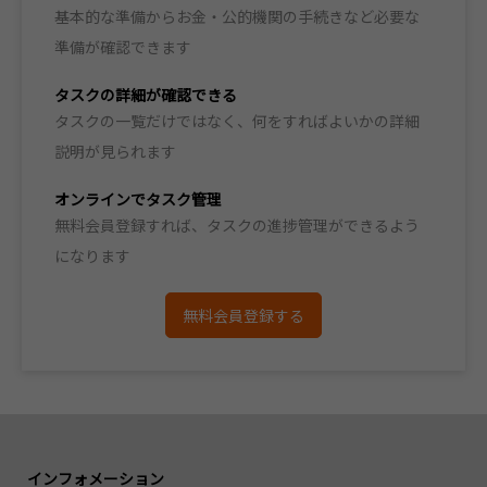
基本的な準備からお金・公的機関の手続きなど必要な
準備が確認できます
タスクの詳細が確認できる
タスクの一覧だけではなく、何をすればよいかの詳細
説明が見られます
オンラインでタスク管理
無料会員登録すれば、タスクの進捗管理ができるよう
になります
無料会員登録する
インフォメーション