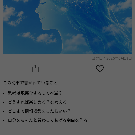
公開日：2026年6月18日
この記事で書かれていること
思考は現実化するって本当？
どうすれば楽しめる？を考える
どこまで情報収集をしたらいい？
自分をちゃんと労わってあげる余白を作る