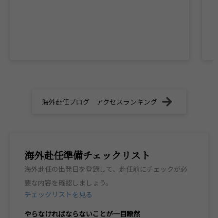
海外赴任ブログ アクセスランキング
海外赴任準備チェックリスト
海外赴任の出発日を登録して、赴任前にチェックが必
要な内容を確認しましょう。
チェックリストを見る
やらなければならないことが一目瞭然