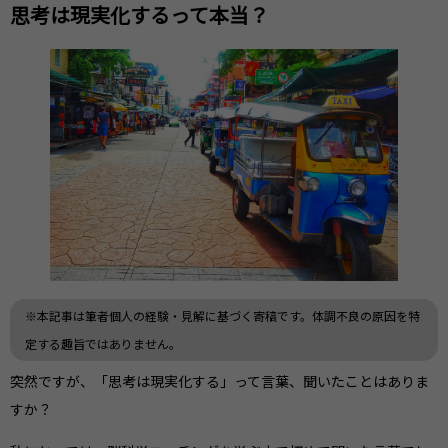
思考は現実化するって本当？
※本記事は筆者個人の経験・見解に基づく寄稿です。体調不良の原因を特
定する趣旨ではありません。
突然ですが、「思考は現実化する」って言葉、聞いたことはありま
すか？