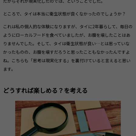
たからそれが現実化したのでは、ということでした。
ところで、タイは本当に衛生状態が良くなかったのでしょうか？
これは私の個人的な体験になりますが、タイに2年暮らして、毎日の
ようにローカルフードを食べていましたが、お腹を壊したことはあ
りませんでした。そして、タイは衛生状態が良い…とは思っていな
かったものの、お腹を壊すだろうと思ったこともなかったんですよ
ね。こちらも「思考は現実化する」を裏付けていると言えると思い
ます。
どうすれば楽しめる？を考える