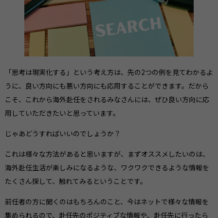
「思考は現実化する」という考え方は、先の2つの例を見てわかるよ
うに、良い方向にも悪い方向にも応用することができます。だから
こそ、これから海外赴任をされるみなさんには、ぜひ良い方向に応
用していただきたいと思っています。
じゃあどうすればいいのでしょうか？
これは様々な方法があると思いますが、まずオススメしたいのは、
海外赴任生活が楽しみになるような、ワクワクできるような情報を
たくさん探して、触れてみるということです。
前任者の方に聞くのはもちろんのこと、今はネットで様々な情報を
集められるので、赴任先のポジティブな情報や、赴任先に行ったら