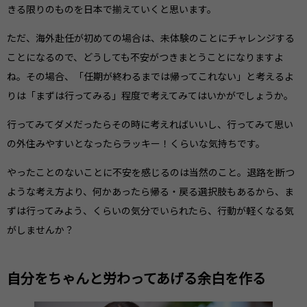
きる限りのものを日本で揃えていくと思います。
ただ、海外赴任が初めての場合は、未体験のことにチャレンジする
ことになるので、どうしても不安がつきまとうことになりますよ
ね。その場合、「任期が終わるまでは帰ってこれない」と考えるよ
りは「まずは行ってみる」程度で考えてみてはいかがでしょうか。
行ってみてダメだったらその時に考えればいいし、行ってみて思い
の外住みやすいとなったらラッキー！くらいな気持ちです。
やったことのないことに不安を感じるのは当然のこと。退路を断つ
ような考え方より、何かあったら帰る・戻る選択肢もあるから、ま
ずは行ってみよう、くらいの気分でいられたら、行動が軽くなる気
がしませんか？
自分をちゃんと労わってあげる余白を作る