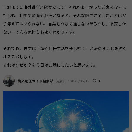
これまでに海外赴任経験があって、それが楽しかったご家庭ならま
だしも、初めての海外赴任となると、そんな簡単に楽しむことばか
り考えてはいられない、言葉もうまく通じないだろうし、不安しか
ない…そんな気持ちもよくわかります。
それでも、まずは「海外赴任生活を楽しむ！」と決めることを強く
オススメします。
それはなぜか？を今日はお話ししたいと思います。
海外赴任ガイド編集部
更新日：2026/06/18
0