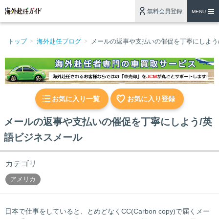
無料会員登録
MENU
トップ
海外赴任ブログ
メールの返事や支払いの催促を丁寧にしよう
お気に入り一覧
お気に入り登録
メールの返事や支払いの催促を丁寧にしよう/英
語ビジネスメール
カテゴリ
アメリカ
日本で仕事をしていると、とめどなくCC(Carbon copy)で届くメー