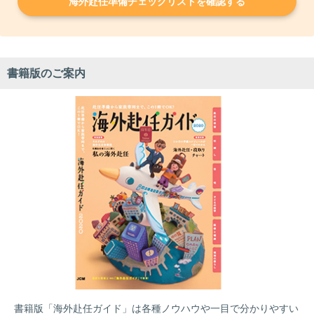
海外赴任準備チェックリストを確認する
書籍版のご案内
書籍版「海外赴任ガイド」は各種ノウハウや一目で分かりやすい