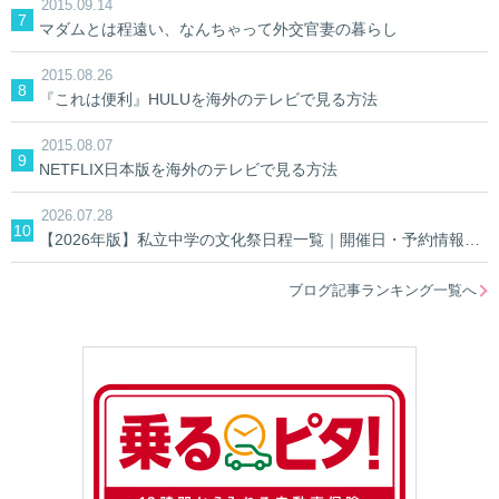
2015.09.14
マダムとは程遠い、なんちゃって外交官妻の暮らし
2015.08.26
『これは便利』HULUを海外のテレビで見る方法
2015.08.07
NETFLIX日本版を海外のテレビで見る方法
2026.07.28
【2026年版】私立中学の文化祭日程一覧｜開催日・予約情報を学校別に検索
ブログ記事ランキング一覧へ