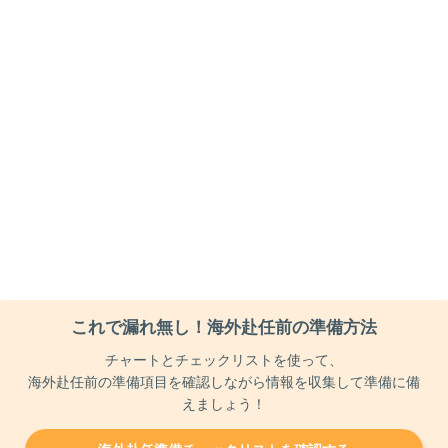
これで漏れ無し！海外赴任前の準備方法
チャートとチェックリストを使って、
海外赴任前の準備項目を確認しながら情報を収集して準備に備
えましょう！