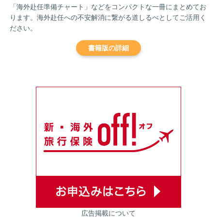
「海外赴任準備チャート」などをコンパクトな一冊にまとめてお
ります。海外赴任への不安解消に繋がる道しるべとしてご活用く
ださい。
書籍版の詳細
広告掲載について