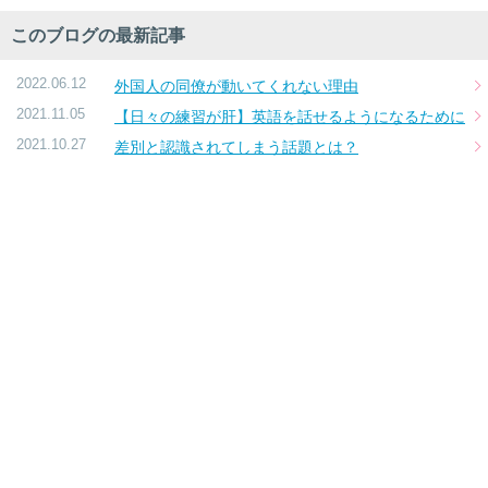
このブログの最新記事
2022.06.12
外国人の同僚が動いてくれない理由
2021.11.05
【日々の練習が肝】英語を話せるようになるために
2021.10.27
差別と認識されてしまう話題とは？