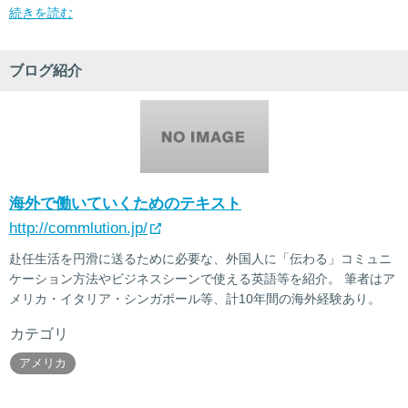
続きを読む
ブログ紹介
海外で働いていくためのテキスト
http://commlution.jp/
赴任生活を円滑に送るために必要な、外国人に「伝わる」コミュニ
ケーション方法やビジネスシーンで使える英語等を紹介。 筆者はア
メリカ・イタリア・シンガポール等、計10年間の海外経験あり。
カテゴリ
アメリカ