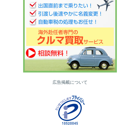
広告掲載について