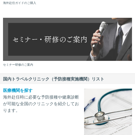
海外赴任ガイドのご購入
セミナー研修のご案内
国内トラベルクリニック（予防接種実施機関）リスト
医療機関を探す
海外赴任時に必要な予防接種や健康診断
が可能な全国のクリニックを紹介してお
ります。