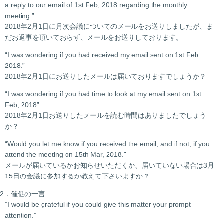
a reply to our email of 1st Feb, 2018 regarding the monthly
meeting.”
2018年2月1日に月次会議についてのメールをお送りしましたが、ま
だお返事を頂いておらず、メールをお送りしております。
“I was wondering if you had received my email sent on 1st Feb
2018.”
2018年2月1日にお送りしたメールは届いておりますでしょうか？
“I was wondering if you had time to look at my email sent on 1st
Feb, 2018”
2018年2月1日お送りしたメールを読む時間はありましたでしょう
か？
“Would you let me know if you received the email, and if not, if you
attend the meeting on 15th Mar, 2018.”
メールが届いているかお知らせいただくか、届いていない場合は3月
15日の会議に参加するか教えて下さいますか？
2．催促の一言
”I would be grateful if you could give this matter your prompt
attention.”