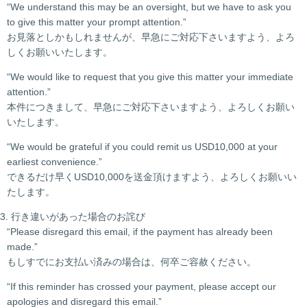
“We understand this may be an oversight, but we have to ask you
to give this matter your prompt attention.”
お見落としかもしれませんが、早急にご対応下さいますよう、よろ
しくお願いいたします。
“We would like to request that you give this matter your immediate
attention.”
本件につきまして、早急にご対応下さいますよう、よろしくお願い
いたします。
“We would be grateful if you could remit us USD10,000 at your
earliest convenience.”
できるだけ早くUSD10,000を送金頂けますよう、よろしくお願いい
たします。
3. 行き違いがあった場合のお詫び
“Please disregard this email, if the payment has already been
made.”
もしすでにお支払い済みの場合は、何卒ご容赦ください。
“If this reminder has crossed your payment, please accept our
apologies and disregard this email.”