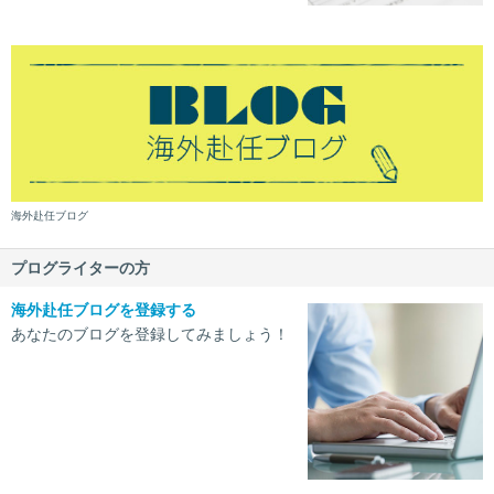
海外赴任ブログ
プログライターの方
海外赴任ブログを登録する
あなたのブログを登録してみましょう！