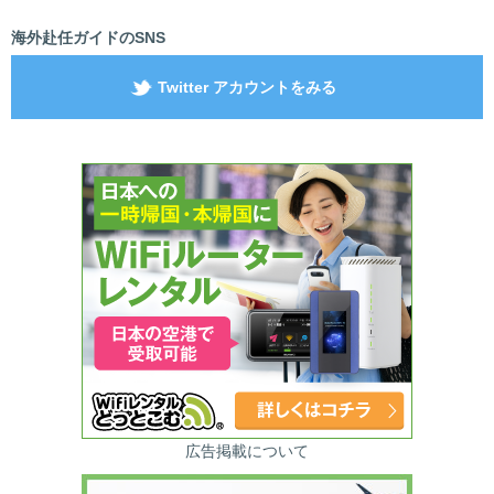
海外赴任ガイドのSNS
Twitter アカウントをみる
広告掲載について