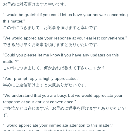
お早めに対応頂けますと幸いです。
“I would be grateful if you could let us have your answer concerning
this matter.”
この件につきまして、お返事を頂けますと幸いです。
“We would appreciate your response at your earliest convenience.”
できるだけ早くお返事を頂けますとありがたいです。
“Could you please let me know if you have any updates on this
matter?”
この件につきまして、何かあれば教えて下さいますか？
“Your prompt reply is highly appreciated.”
早めにご返信頂けますと大変ありがたいです。
“We understand that you are busy, but we would appreciate your
response at your earliest convenience.”
ご多忙かとは存じますが、お早めに返事を頂けますとありがたいで
す。
“I would appreciate your immediate attention to this matter.”