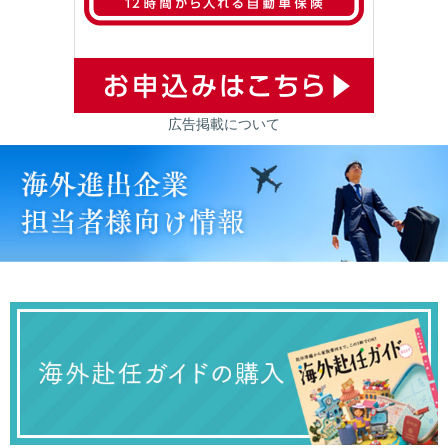
広告掲載について