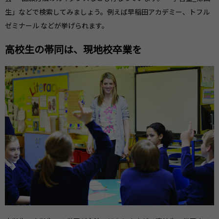
生」などで検索してみましょう。例えば早稲田アカデミー、トフル
ゼミナール などが挙げられます。
高校生の帯同は、現地校卒業を