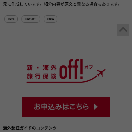
元に作成しています。紹介内容が原文と異なる場合もあります。
#家族
#海外赴任
#準備
海外赴任ガイドのコンテンツ