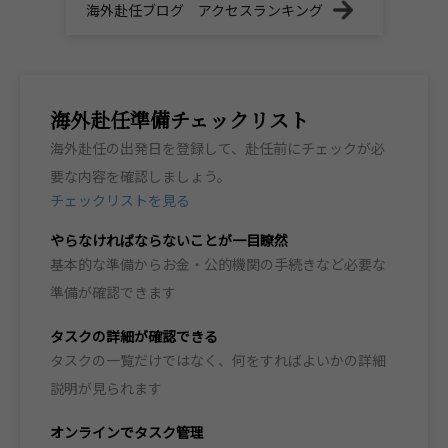
海外赴任ブログ アクセスランキング
海外赴任準備チェックリスト
海外赴任の出発日を登録して、赴任前にチェックが必
要な内容を確認しましょう。
チェックリストを見る
やらなければならないことが一目瞭然
基本的な準備からお金・公的機関の手続きなど必要な
準備が確認できます
タスクの詳細が確認できる
タスクの一覧だけではなく、何をすればよいかの詳細
説明が見られます
オンラインでタスク管理