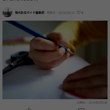
海外赴任ガイド編集部
更新日：2024/08/22
0
公開日：2024年9月3日