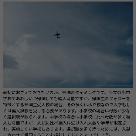
最初におさえておきたいのが、帰国のタイミングです。公立の小中
学校であればいつ帰国しても編入可能ですが、帰国生のフォローを
特徴とする帰国生受入校の場合、その多くは私立校なので入学もし
くは編入試験を受ける必要があります。小学校の場合は母数が少な
く選択肢が限られます。中学校の場合は小学校に比べ母数が多く編
入も可能ですが、入試に比べ編入は受け入れ人数や学年が限定さ
れ、実施しない学校もあります。選択肢を多く持つためには、入試
に合わせて帰国することを検討しておくとよいでしょう。