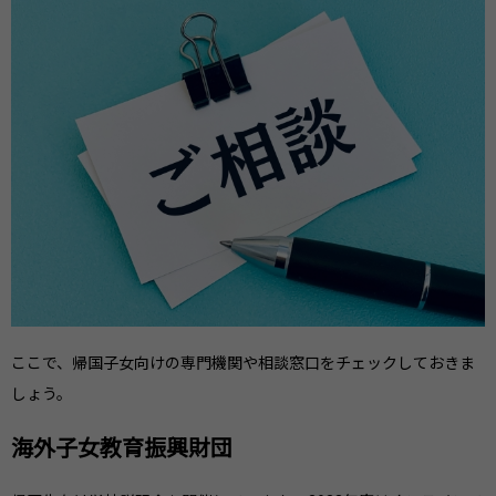
ここで、帰国子女向けの専門機関や相談窓口をチェックしておきま
しょう。
海外子女教育振興財団