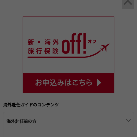
海外赴任ガイドのコンテンツ
海外赴任前の方
海外赴任の準備