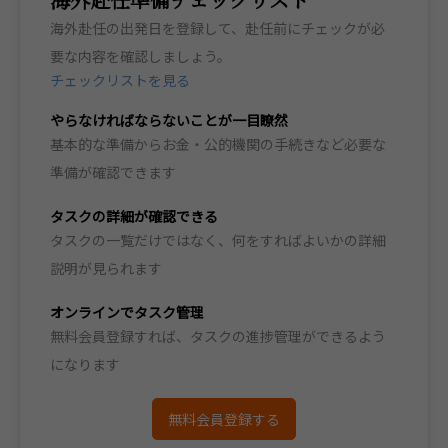
海外赴任の出発日を登録して、赴任前にチェックが必
要な内容を確認しましょう。
チェックリストを見る
やらなければならないことが一目瞭然
基本的な準備からお金・公的機関の手続きなど必要な
準備が確認できます
タスクの詳細が確認できる
タスクの一覧だけではなく、何をすればよいかの詳細
説明が見られます
オンラインでタスク管理
無料会員登録すれば、タスクの進捗管理ができるよう
になります
無料会員登録する