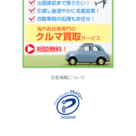
広告掲載について