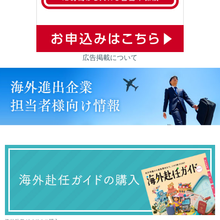
広告掲載について