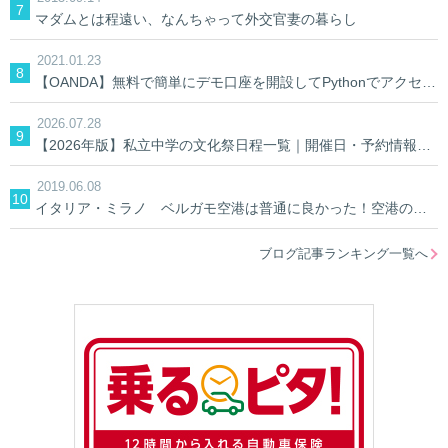
マダムとは程遠い、なんちゃって外交官妻の暮らし
2021.01.23
【OANDA】無料で簡単にデモ口座を開設してPythonでアクセスしてみる。【AIでFX】
2026.07.28
【2026年版】私立中学の文化祭日程一覧｜開催日・予約情報を学校別に検索
2019.06.08
イタリア・ミラノ ベルガモ空港は普通に良かった！空港の中&空港への行き方
ブログ記事ランキング一覧へ