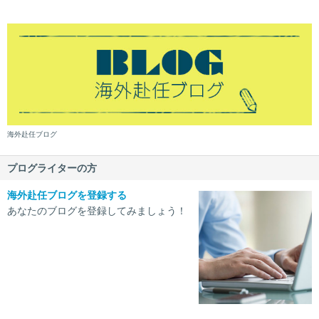
海外赴任ブログ
プログライターの方
海外赴任ブログを登録する
あなたのブログを登録してみましょう！