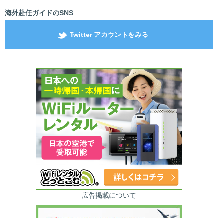
海外赴任ガイドのSNS
Twitter アカウントをみる
広告掲載について