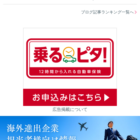
ブログ記事ランキング一覧へ
広告掲載について