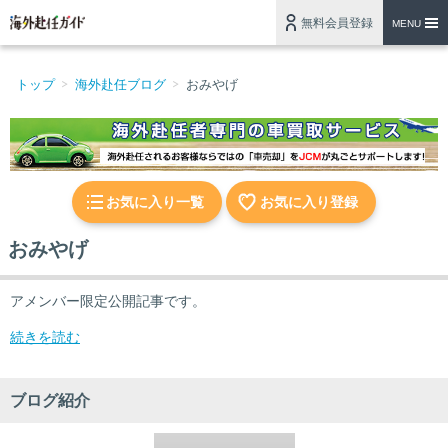
無料会員登録
MENU
トップ
海外赴任ブログ
おみやげ
お気に入り一覧
お気に入り登録
おみやげ
アメンバー限定公開記事です。
続きを読む
ブログ紹介