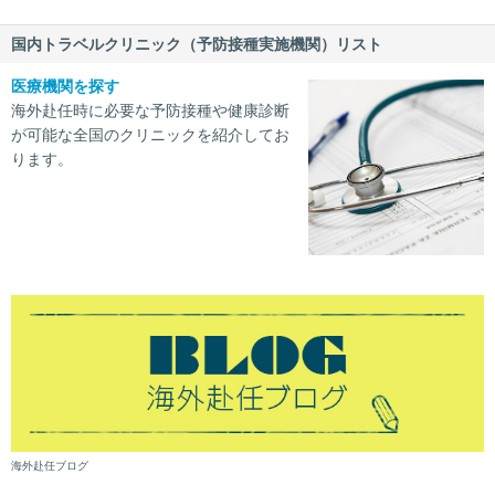
国内トラベルクリニック（予防接種実施機関）リスト
医療機関を探す
海外赴任時に必要な予防接種や健康診断
が可能な全国のクリニックを紹介してお
ります。
海外赴任ブログ