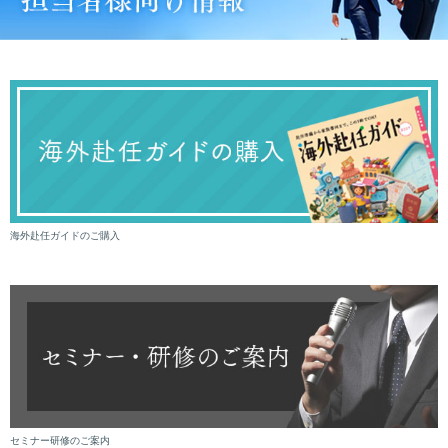
海外赴任ガイドのご購入
セミナー研修のご案内