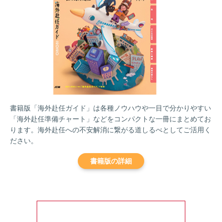
書籍版「海外赴任ガイド」は各種ノウハウや一目で分かりやすい
「海外赴任準備チャート」などをコンパクトな一冊にまとめてお
ります。海外赴任への不安解消に繋がる道しるべとしてご活用く
ださい。
書籍版の詳細