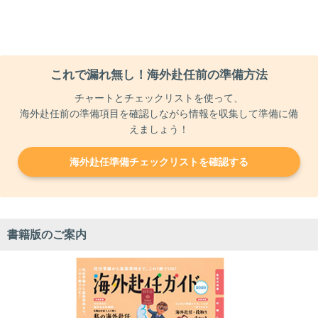
これで漏れ無し！海外赴任前の準備方法
チャートとチェックリストを使って、
海外赴任前の準備項目を確認しながら情報を収集して準備に備
えましょう！
海外赴任準備チェックリストを確認する
書籍版のご案内