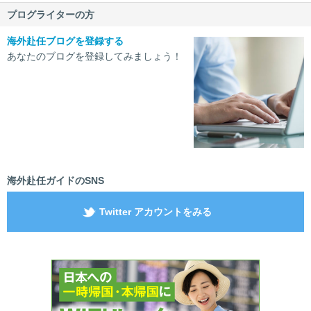
プログライターの方
海外赴任ブログを登録する
あなたのブログを登録してみましょう！
海外赴任ガイドのSNS
Twitter アカウントをみる