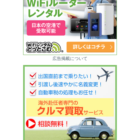
広告掲載について