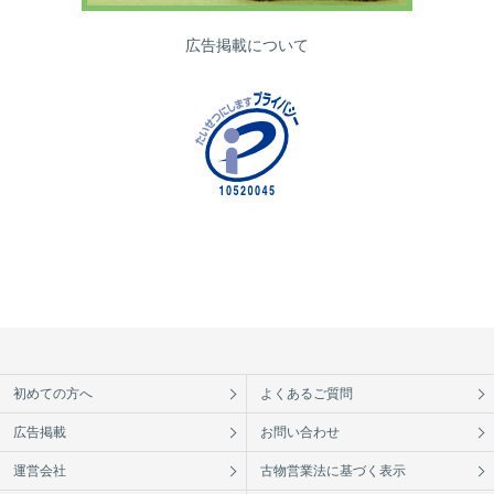
広告掲載について
初めての方へ
よくあるご質問
広告掲載
お問い合わせ
運営会社
古物営業法に基づく表示