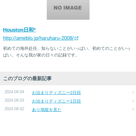
Houston日和*
http://ameblo.jp/haruharu-2008/
初めての海外赴任。知らないことがいっぱい、初めてのことがいっ
ぱい。そんな我が家の日々の記録です。
このブログの最新記事
2024.09.04
お泊まりディズニー2日目
2024.09.03
お泊まりディズニー1日目
2024.09.02
あり地獄を見た