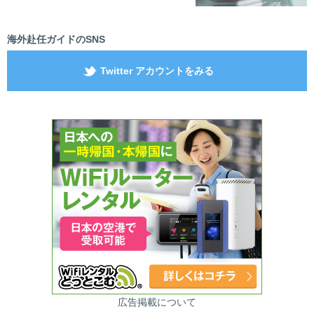
海外赴任ガイドのSNS
Twitter アカウントをみる
広告掲載について