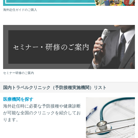
海外赴任ガイドのご購入
セミナー研修のご案内
国内トラベルクリニック（予防接種実施機関）リスト
医療機関を探す
海外赴任時に必要な予防接種や健康診断
が可能な全国のクリニックを紹介してお
ります。