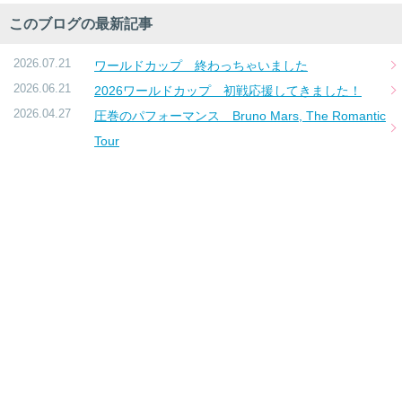
このブログの最新記事
2026.07.21
ワールドカップ 終わっちゃいました
2026.06.21
2026ワールドカップ 初戦応援してきました！
2026.04.27
圧巻のパフォーマンス Bruno Mars, The Romantic
Tour