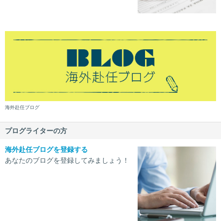
海外赴任ブログ
プログライターの方
海外赴任ブログを登録する
あなたのブログを登録してみましょう！