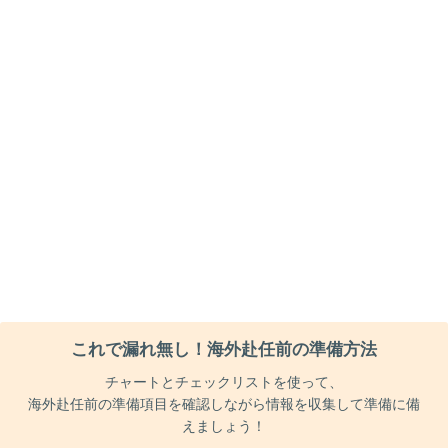
これで漏れ無し！海外赴任前の準備方法
チャートとチェックリストを使って、
海外赴任前の準備項目を確認しながら情報を収集して準備に備
えましょう！