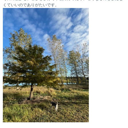
くていいのでありがたいです。