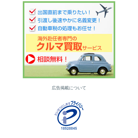
広告掲載について