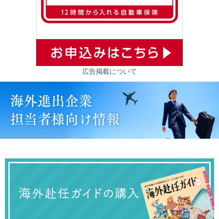
広告掲載について