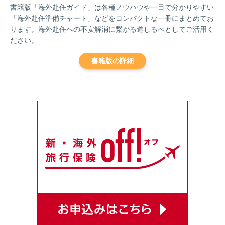
書籍版「海外赴任ガイド」は各種ノウハウや一目で分かりやすい
「海外赴任準備チャート」などをコンパクトな一冊にまとめてお
ります。海外赴任への不安解消に繋がる道しるべとしてご活用く
ださい。
書籍版の詳細