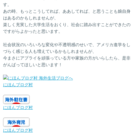
す。
あの時、もっとこうしてれば、ああしてれば、と思うことも娘自身
はあるのかもしれませんが、
楽しく充実した大学生活をおくり、社会に踏み出すことができたの
ですがらよかったと思います。
社会状況のいろいろな変化や不透明感のせいで、アメリカ進学をし
づらく感じる人も増えているかもしれませんが、
今まさにアプライを頑張っている方や家族の方がいらしたら、是非
がんばってほしいと思います！
にほんブログ村
にほんブログ村
にほんブログ村