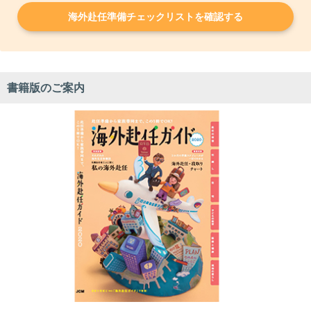
海外赴任準備チェックリストを確認する
書籍版のご案内