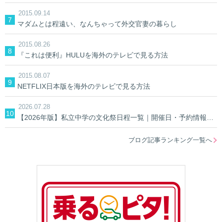
2015.09.14
マダムとは程遠い、なんちゃって外交官妻の暮らし
2015.08.26
『これは便利』HULUを海外のテレビで見る方法
2015.08.07
NETFLIX日本版を海外のテレビで見る方法
2026.07.28
【2026年版】私立中学の文化祭日程一覧｜開催日・予約情報を学校別に検索
ブログ記事ランキング一覧へ