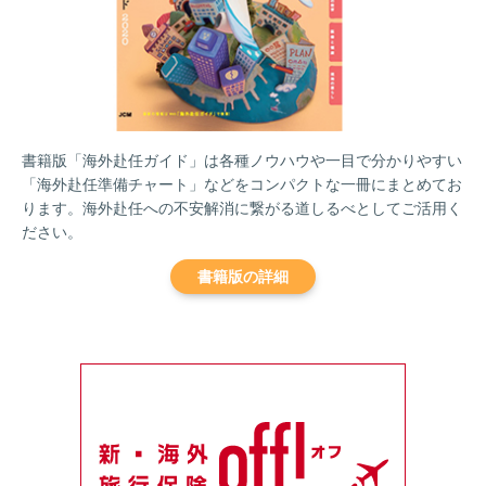
書籍版「海外赴任ガイド」は各種ノウハウや一目で分かりやすい
「海外赴任準備チャート」などをコンパクトな一冊にまとめてお
ります。海外赴任への不安解消に繋がる道しるべとしてご活用く
ださい。
書籍版の詳細