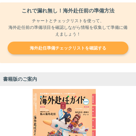
これで漏れ無し！海外赴任前の準備方法
チャートとチェックリストを使って、
海外赴任前の準備項目を確認しながら情報を収集して準備に備
えましょう！
海外赴任準備チェックリストを確認する
書籍版のご案内