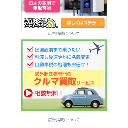
広告掲載について
広告掲載について