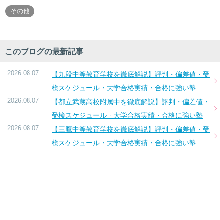
その他
このブログの最新記事
2026.08.07
【九段中等教育学校を徹底解説】評判・偏差値・受
検スケジュール・大学合格実績・合格に強い塾
2026.08.07
【都立武蔵高校附属中を徹底解説】評判・偏差値・
受検スケジュール・大学合格実績・合格に強い塾
2026.08.07
【三鷹中等教育学校を徹底解説】評判・偏差値・受
検スケジュール・大学合格実績・合格に強い塾