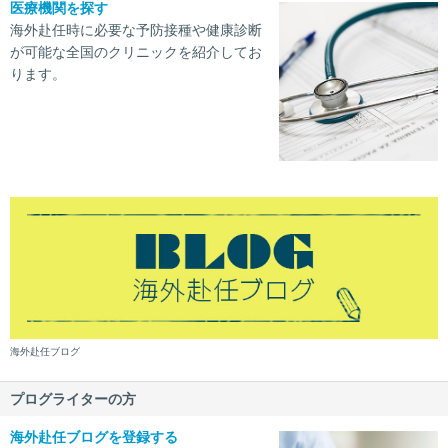
医療機関を探す
海外赴任時に必要な予防接種や健康診断
が可能な全国のクリニックを紹介してお
ります。
海外赴任ブログ
プログライターの方
海外赴任ブログを登録する