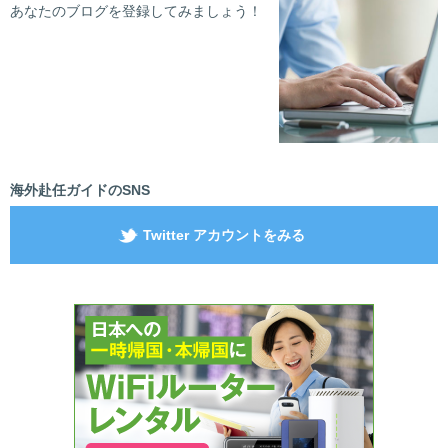
あなたのブログを登録してみましょう！
海外赴任ガイドのSNS
Twitter アカウントをみる