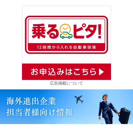
広告掲載について