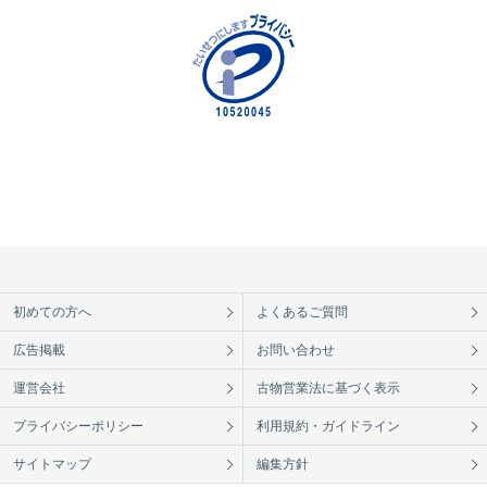
初めての方へ
よくあるご質問
広告掲載
お問い合わせ
運営会社
古物営業法に基づく表示
プライバシーポリシー
利用規約・ガイドライン
サイトマップ
編集方針