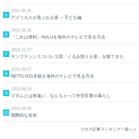
2011.08.25
アメリカ人が喜ぶお土産 ～子ども編
2015.08.26
『これは便利』HULUを海外のテレビで見る方法
2018.12.17
サンフランシスコバレエ団「くるみ割り人形」を観てきた
2015.08.07
NETFLIX日本版を海外のテレビで見る方法
2015.09.14
マダムとは程遠い、なんちゃって外交官妻の暮らし
2010.09.28
国際的な名前
ブログ記事ランキング一覧へ