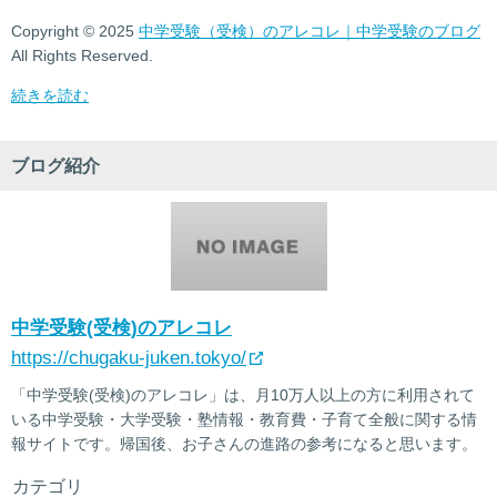
Copyright © 2025
中学受験（受検）のアレコレ｜中学受験のブログ
All Rights Reserved.
続きを読む
ブログ紹介
中学受験(受検)のアレコレ
https://chugaku-juken.tokyo/
「中学受験(受検)のアレコレ」は、月10万人以上の方に利用されて
いる中学受験・大学受験・塾情報・教育費・子育て全般に関する情
報サイトです。帰国後、お子さんの進路の参考になると思います。
カテゴリ