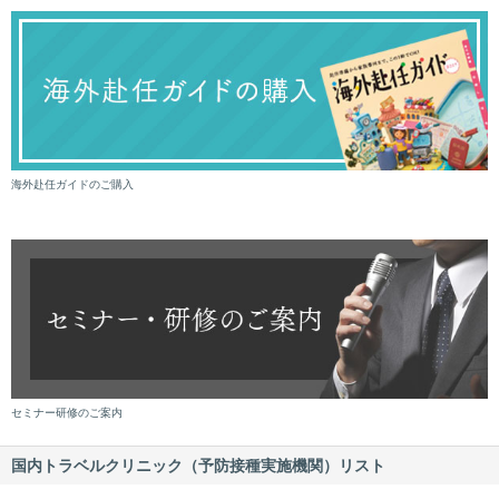
海外赴任ガイドのご購入
セミナー研修のご案内
国内トラベルクリニック（予防接種実施機関）リスト