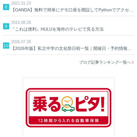
2021.01.23
【OANDA】無料で簡単にデモ口座を開設してPythonでアクセスしてみる。【AIでFX】
2015.08.26
『これは便利』HULUを海外のテレビで見る方法
2026.07.28
【2026年版】私立中学の文化祭日程一覧｜開催日・予約情報を学校別に検索
ブログ記事ランキング一覧へ