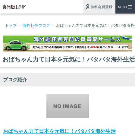
無料会員登録
MENU
トップ
海外赴任ブログ
おばちゃん力て日本を元気に！バタバタ海外
おばちゃん力て日本を元気に！バタバタ海外生活
ブログ紹介
おばちゃん力て日本を元気に！バタバタ海外生活