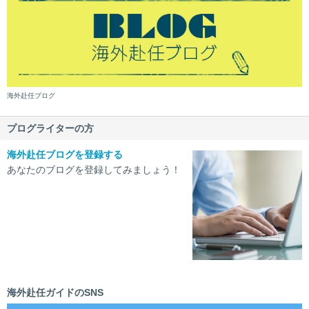
海外赴任ブログ
プログライターの方
海外赴任ブログを登録する
あなたのブログを登録してみましょう！
海外赴任ガイドのSNS