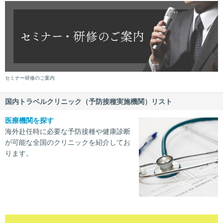
セミナー研修のご案内
国内トラベルクリニック（予防接種実施機関）リスト
医療機関を探す
海外赴任時に必要な予防接種や健康診断
が可能な全国のクリニックを紹介してお
ります。