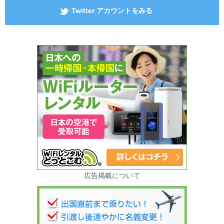
Twitter アカウントをみる
広告掲載について