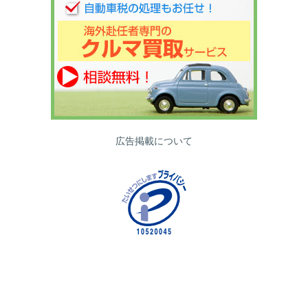
広告掲載について