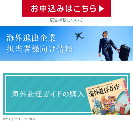
広告掲載について
海外赴任ガイドのご購入