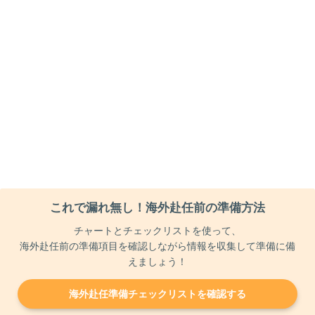
これで漏れ無し！海外赴任前の準備方法
チャートとチェックリストを使って、
海外赴任前の準備項目を確認しながら情報を収集して準備に備
えましょう！
海外赴任準備チェックリストを確認する