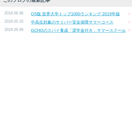
このブログの最新記事
2018.06.08
QS版 世界大学トップ1000ランキング 2019年版
2018.05.10
中高生対象のサイバー安全保障サマーコース
2018.05.09
GCHQのスパイ養成「奨学金付き」サマースクール