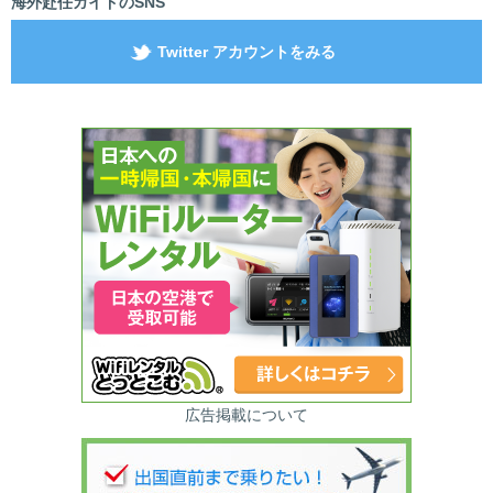
海外赴任ガイドのSNS
Twitter アカウントをみる
広告掲載について