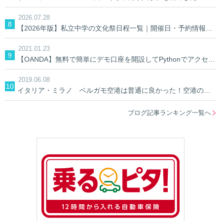
2026.07.28
【2026年版】私立中学の文化祭日程一覧｜開催日・予約情報を学校別に検索
2021.01.23
【OANDA】無料で簡単にデモ口座を開設してPythonでアクセスしてみる。【AIでFX】
2019.06.08
イタリア・ミラノ ベルガモ空港は普通に良かった！空港の中&空港への行き方
ブログ記事ランキング一覧へ