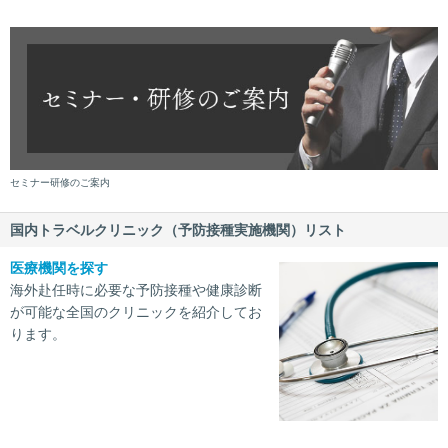
セミナー研修のご案内
国内トラベルクリニック（予防接種実施機関）リスト
医療機関を探す
海外赴任時に必要な予防接種や健康診断
が可能な全国のクリニックを紹介してお
ります。