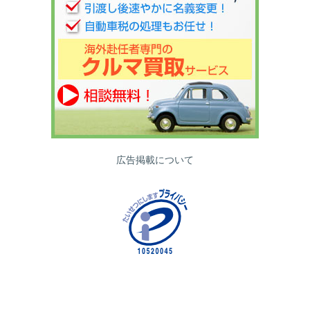
広告掲載について