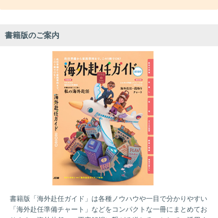
書籍版のご案内
書籍版「海外赴任ガイド」は各種ノウハウや一目で分かりやすい
「海外赴任準備チャート」などをコンパクトな一冊にまとめてお