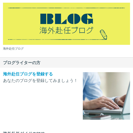
海外赴任ブログ
プログライターの方
海外赴任ブログを登録する
あなたのブログを登録してみましょう！