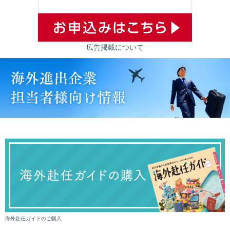
広告掲載について
海外赴任ガイドのご購入