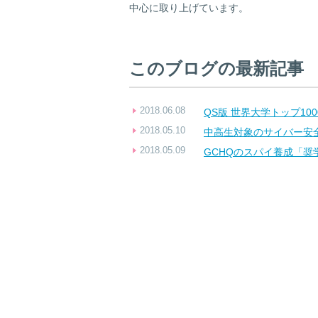
中心に取り上げています。
このブログの最新記事
2018.06.08
QS版 世界大学トップ100
2018.05.10
中高生対象のサイバー安
2018.05.09
GCHQのスパイ養成「奨