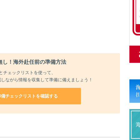
無し！海外赴任前の準備方法
とチェックリストを使って、
認しながら情報を収集して準備に備えましょう！
準備チェックリストを確認する