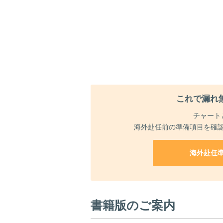
これで漏れ
チャート
海外赴任前の準備項目を確
海外赴任
書籍版のご案内