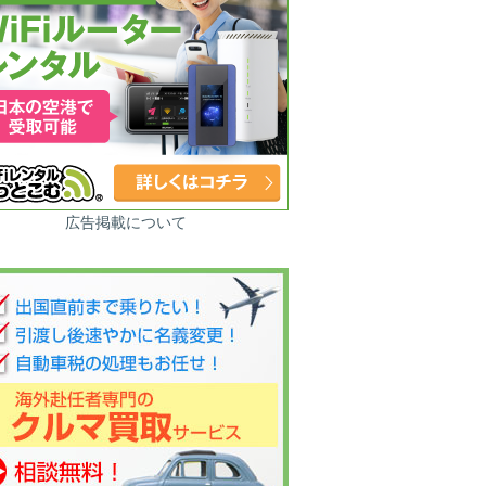
広告掲載について