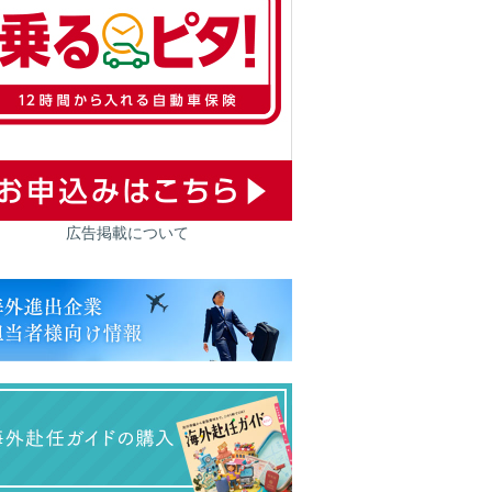
広告掲載について