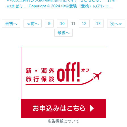
の水ゼミ ... Copyright © 2024 中学受験（受検）のアレコ…
最初へ
≪前へ
9
10
11
12
13
次へ≫
最後へ
広告掲載について