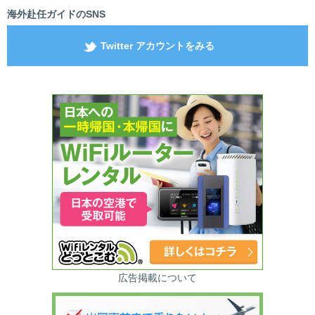
海外赴任ガイドのSNS
Twitter アカウントをみる
広告掲載について