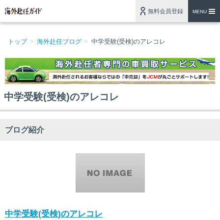
無料会員登録
MENU
トップ
海外赴任ブログ
中学受験(受検)のアレコレ
中学受験(受検)のアレコレ
ブログ紹介
中学受験(受検)のアレコレ