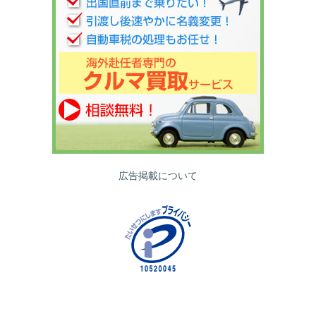
広告掲載について