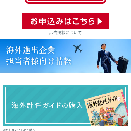
広告掲載について
海外赴任ガイドのご購入