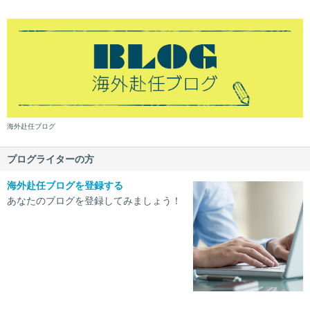
海外赴任ブログ
プログライターの方
海外赴任ブログを登録する
あなたのブログを登録してみましょう！