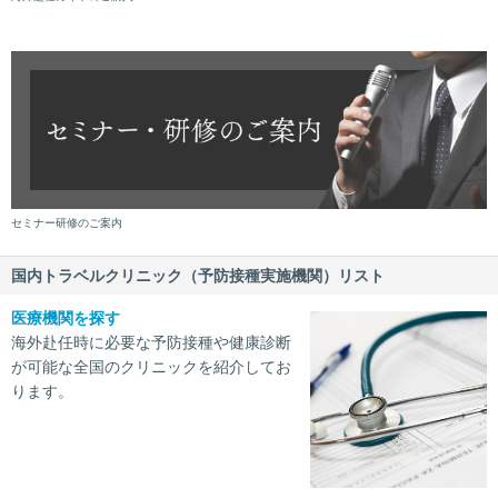
セミナー研修のご案内
国内トラベルクリニック（予防接種実施機関）リスト
医療機関を探す
海外赴任時に必要な予防接種や健康診断
が可能な全国のクリニックを紹介してお
ります。