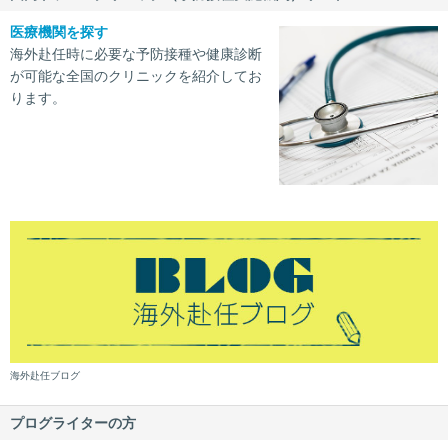
医療機関を探す
海外赴任時に必要な予防接種や健康診断
が可能な全国のクリニックを紹介してお
ります。
海外赴任ブログ
プログライターの方