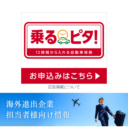
広告掲載について