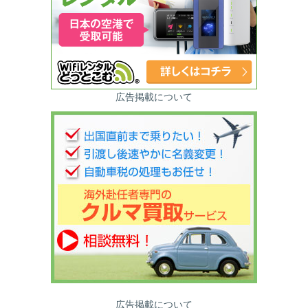
広告掲載について
広告掲載について