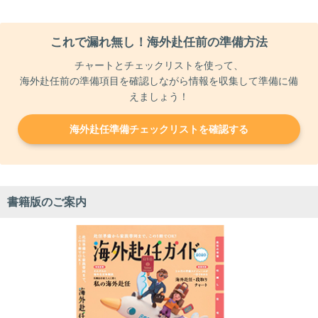
これで漏れ無し！海外赴任前の準備方法
チャートとチェックリストを使って、
海外赴任前の準備項目を確認しながら情報を収集して準備に備
えましょう！
海外赴任準備チェックリストを確認する
書籍版のご案内