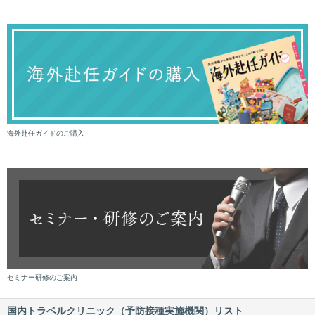
海外赴任ガイドのご購入
セミナー研修のご案内
国内トラベルクリニック（予防接種実施機関）リスト