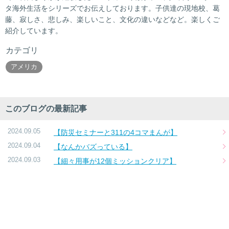
タ海外生活をシリーズでお伝えしております。子供達の現地校、葛
藤、寂しさ、悲しみ、楽しいこと、文化の違いなどなど。楽しくご
紹介しています。
カテゴリ
アメリカ
このブログの最新記事
2024.09.05
【防災セミナーと311の4コマまんが】
2024.09.04
【なんかバズっている】
2024.09.03
【細々用事が12個ミッションクリア】