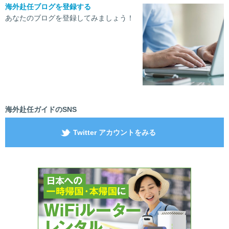
海外赴任ブログを登録する
あなたのブログを登録してみましょう！
海外赴任ガイドのSNS
Twitter アカウントをみる