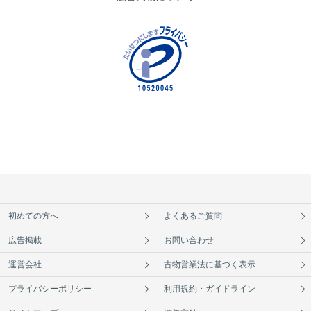
初めての方へ
よくあるご質問
広告掲載
お問い合わせ
運営会社
古物営業法に基づく表示
プライバシーポリシー
利用規約・ガイドライン