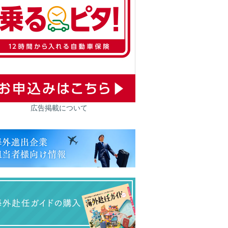
広告掲載について