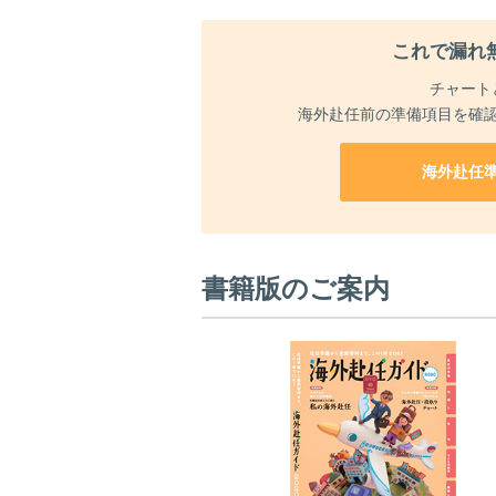
これで漏れ
チャート
海外赴任前の準備項目を確
海外赴任
書籍版のご案内