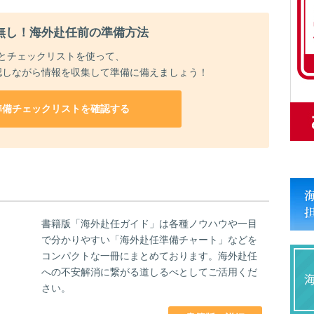
無し！海外赴任前の準備方法
とチェックリストを使って、
認しながら情報を収集して準備に備えましょう！
準備チェックリストを確認する
書籍版「海外赴任ガイド」は各種ノウハウや一目
で分かりやすい「海外赴任準備チャート」などを
コンパクトな一冊にまとめております。海外赴任
への不安解消に繋がる道しるべとしてご活用くだ
さい。