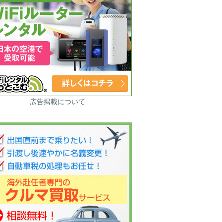
広告掲載について