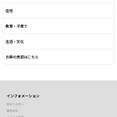
住宅
教育・子育て
生活・文化
お車の売却はこちら
インフォメーション
初めての方へ
運営会社