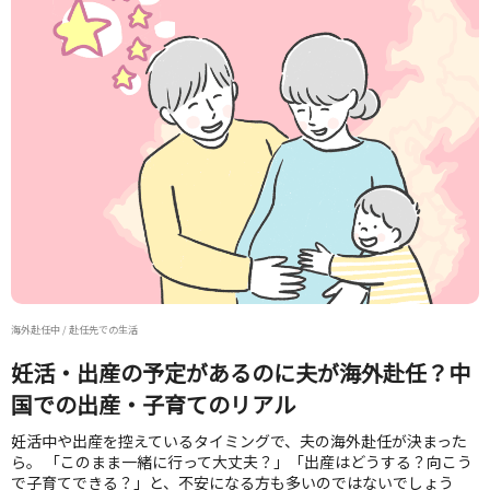
海外赴任中 / 赴任先での生活
妊活・出産の予定があるのに夫が海外赴任？中
国での出産・子育てのリアル
妊活中や出産を控えているタイミングで、夫の海外赴任が決まった
ら。 「このまま一緒に行って大丈夫？」「出産はどうする？向こう
で子育てできる？」と、不安になる方も多いのではないでしょう