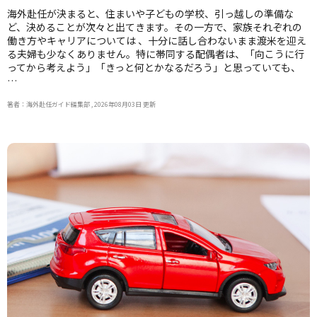
海外赴任が決まると、住まいや子どもの学校、引っ越しの準備な
ど、決めることが次々と出てきます。その一方で、家族それぞれの
働き方やキャリアについては 、十分に話し合わないまま渡米を迎え
る夫婦も少なくありません。特に帯同する配偶者は、「向こうに行
ってから考えよう」「きっと何とかなるだろう」と思っていても、
…
著者：海外赴任ガイド編集部 , 2026年08月03日 更新