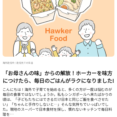
海外赴任中 / 赴任先での生活
「お母さんの味」からの解放！ホーカーを味方
につけたら、毎日のごはんがラクになりました!
こんにちは！海外で子育てを始めると、多くの方が一度は悩むのが
毎日の食事ではないでしょうか。私もシンガポールへ来たばかりの
頃は、「子どもたちにはできるだけ日本と同じご飯を食べさせた
い」「ちゃんと手作りしないと…」そんな気持ちでいっぱいでし
た。現地のスーパーで日本食材を探し、慣れないキッチンで毎日料
理を…