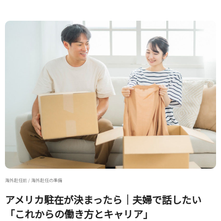
海外赴任前 / 海外赴任の準備
アメリカ駐在が決まったら｜夫婦で話したい
「これからの働き方とキャリア」