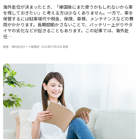
海外赴任が決まったとき、「帰国後にまた使うかもしれないから車
を残しておきたい」と考える方は少なくありません。一方で、車を
保管するには駐車場代や税金、保険、車検、メンテナンスなどの費
用がかかります。長期間動かさないことで、バッテリー上がりやタ
イヤの劣化などが起きることもあります。この記事では、海外赴
任…
著者：海外赴任ガイド編集部 , 2026年07月28日 更新