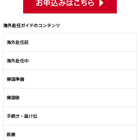
海外赴任ガイドのコンテンツ
海外赴任前
海外赴任中
帰国準備
帰国後
手続き・届け出
医療