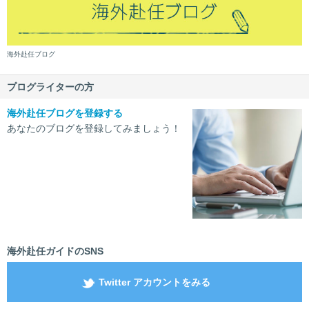
海外赴任ブログ
プログライターの方
海外赴任ブログを登録する
あなたのブログを登録してみましょう！
海外赴任ガイドのSNS
Twitter アカウントをみる