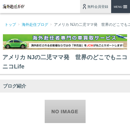
無料会員登録
MENU
トップ
海外赴任ブログ
アメリカ NJの二児ママ発 世界のどこでもニコ
アメリカ NJの二児ママ発 世界のどこでもニコ
ニコLife
ブログ紹介