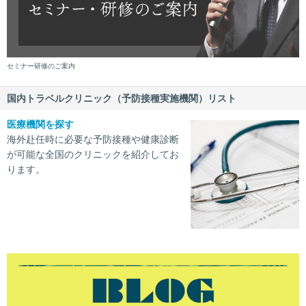
セミナー研修のご案内
国内トラベルクリニック（予防接種実施機関）リスト
医療機関を探す
海外赴任時に必要な予防接種や健康診断
が可能な全国のクリニックを紹介してお
ります。