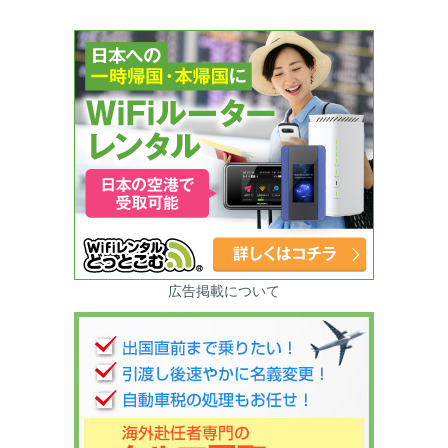
広告掲載について