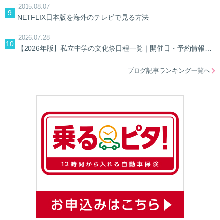
2015.08.07
NETFLIX日本版を海外のテレビで見る方法
2026.07.28
【2026年版】私立中学の文化祭日程一覧｜開催日・予約情報を学校別に検索
ブログ記事ランキング一覧へ