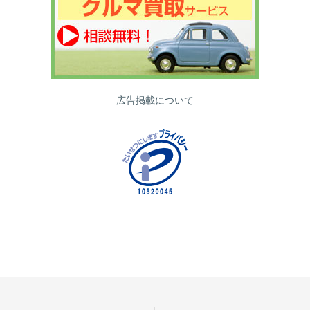
広告掲載について