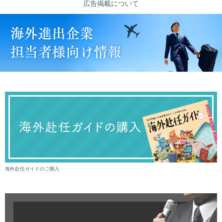
広告掲載について
海外赴任ガイドのご購入