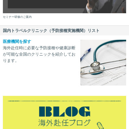
セミナー研修のご案内
国内トラベルクリニック（予防接種実施機関）リスト
医療機関を探す
海外赴任時に必要な予防接種や健康診断
が可能な全国のクリニックを紹介してお
ります。