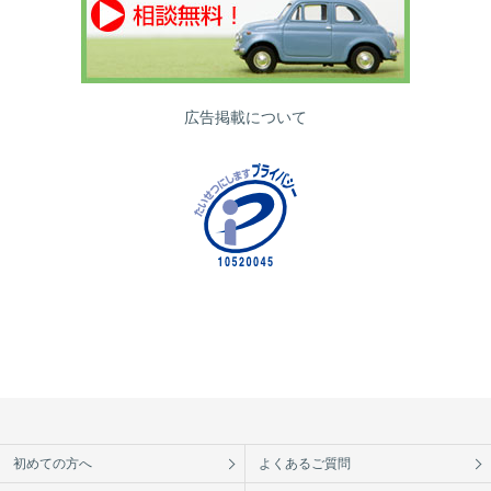
広告掲載について
初めての方へ
よくあるご質問