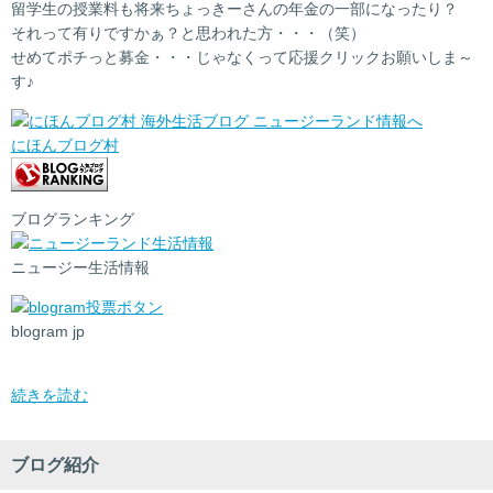
留学生の授業料も将来ちょっきーさんの年金の一部になったり？
それって有りですかぁ？と思われた方・・・（笑）
せめてポチっと募金・・・じゃなくって応援クリックお願いしま～
す♪
にほんブログ村
ブログランキング
ニュージー生活情報
blogram jp
続きを読む
ブログ紹介