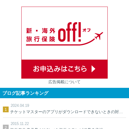
広告掲載について
ブログ記事ランキング
2024.04.19
チケットマスターのアプリがダウンロードできないときの対処法【裏ワザ】
2015.11.22