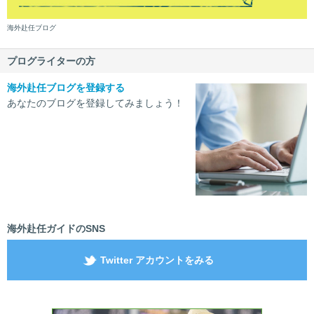
海外赴任ブログ
プログライターの方
海外赴任ブログを登録する
あなたのブログを登録してみましょう！
海外赴任ガイドのSNS
Twitter アカウントをみる