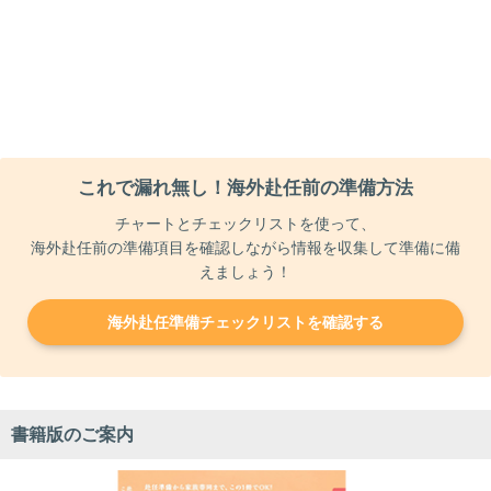
これで漏れ無し！海外赴任前の準備方法
チャートとチェックリストを使って、
海外赴任前の準備項目を確認しながら情報を収集して準備に備
えましょう！
海外赴任準備チェックリストを確認する
書籍版のご案内