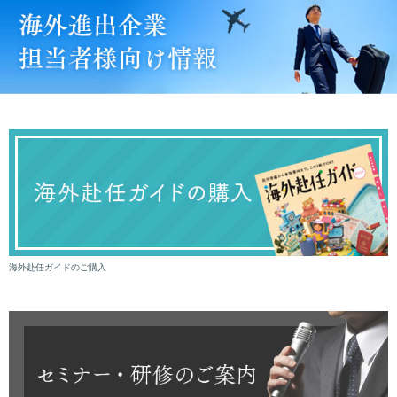
海外赴任ガイドのご購入