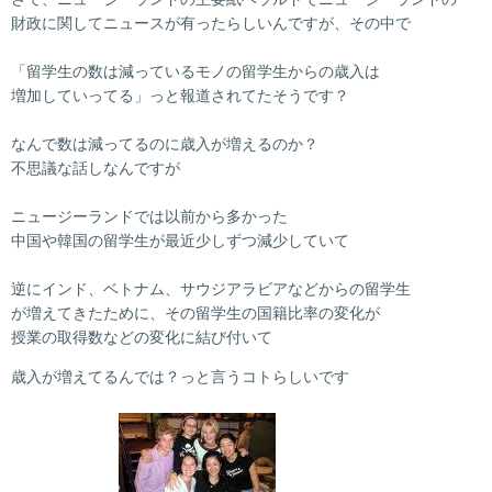
財政に関してニュースが有ったらしいんですが、その中で
「留学生の数は減っているモノの留学生からの歳入は
増加していってる」っと報道されてたそうです？
なんで数は減ってるのに歳入が増えるのか？
不思議な話しなんですが
ニュージーランドでは以前から多かった
中国や韓国の留学生が最近少しずつ減少していて
逆にインド、ベトナム、サウジアラビアなどからの留学生
が増えてきたために、その留学生の国籍比率の変化が
授業の取得数などの変化に結び付いて
歳入が増えてるんでは？っと言うコトらしいです