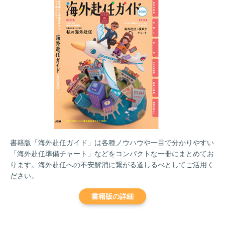
書籍版「海外赴任ガイド」は各種ノウハウや一目で分かりやすい
「海外赴任準備チャート」などをコンパクトな一冊にまとめてお
ります。海外赴任への不安解消に繋がる道しるべとしてご活用く
ださい。
書籍版の詳細