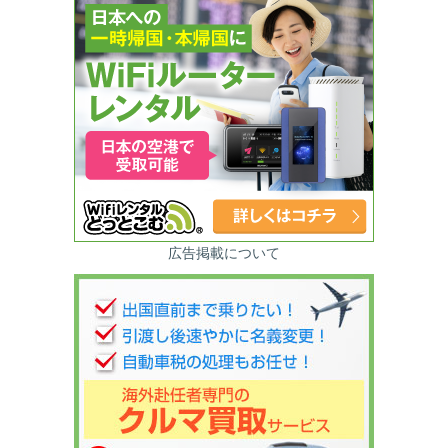
広告掲載について