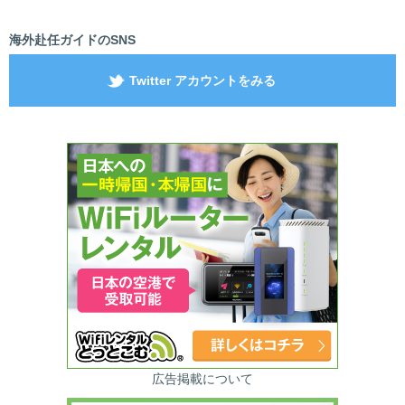
海外赴任ガイドのSNS
Twitter アカウントをみる
広告掲載について