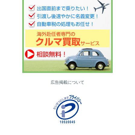
広告掲載について