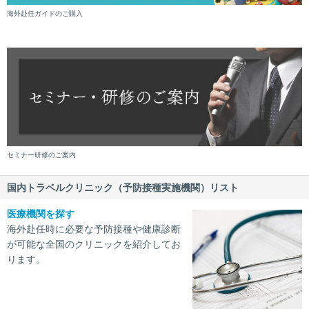
海外赴任ガイドのご購入
セミナー研修のご案内
国内トラベルクリニック（予防接種実施機関）リスト
医療機関を探す
海外赴任時に必要な予防接種や健康診断
が可能な全国のクリニックを紹介してお
ります。