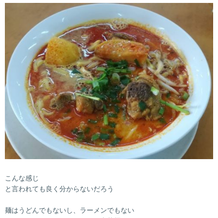
こんな感じ
と言われても良く分からないだろう
麺はうどんでもないし、ラーメンでもない