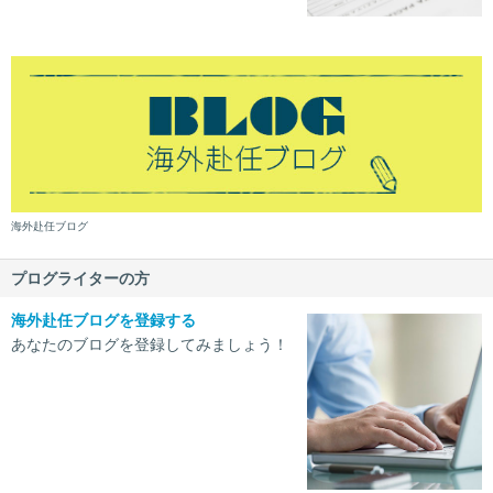
海外赴任ブログ
プログライターの方
海外赴任ブログを登録する
あなたのブログを登録してみましょう！