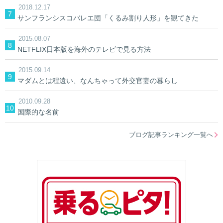
2018.12.17
サンフランシスコバレエ団「くるみ割り人形」を観てきた
2015.08.07
NETFLIX日本版を海外のテレビで見る方法
2015.09.14
マダムとは程遠い、なんちゃって外交官妻の暮らし
2010.09.28
国際的な名前
ブログ記事ランキング一覧へ