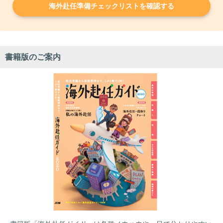
海外赴任準備チェックリストを確認する
書籍版のご案内