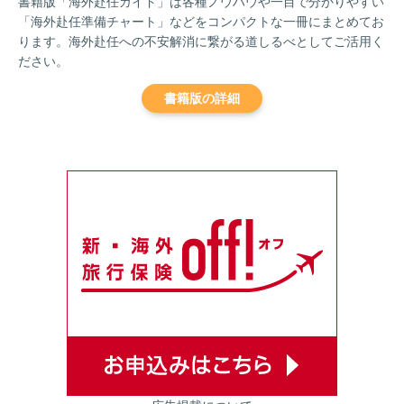
書籍版「海外赴任ガイド」は各種ノウハウや一目で分かりやすい
「海外赴任準備チャート」などをコンパクトな一冊にまとめてお
ります。海外赴任への不安解消に繋がる道しるべとしてご活用く
ださい。
書籍版の詳細