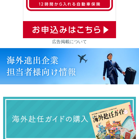
広告掲載について