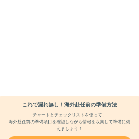
これで漏れ無し！海外赴任前の準備方法
チャートとチェックリストを使って、
海外赴任前の準備項目を確認しながら情報を収集して準備に備
えましょう！