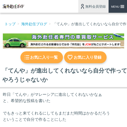
無料会員登録
MENU
トップ
海外赴任ブログ
「てんや」が進出してくれないなら自分で作
お気に入り一覧
お気に入り登録
「てんや」が進出してくれないなら自分で作って
やろうじゃないか
昨日「てんや」がマレーシアに進出してくれないかなぁ
と、希望的な投稿を書いた
でもきっと来てくれるにしてもまだまだ時間はかかるだろう
ということで自分で作ることにした