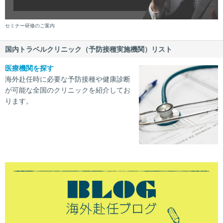
セミナー研修のご案内
国内トラベルクリニック（予防接種実施機関）リスト
医療機関を探す
海外赴任時に必要な予防接種や健康診断
が可能な全国のクリニックを紹介してお
ります。