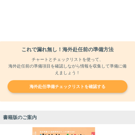
これで漏れ無し！海外赴任前の準備方法
チャートとチェックリストを使って、
海外赴任前の準備項目を確認しながら情報を収集して準備に備
えましょう！
海外赴任準備チェックリストを確認する
書籍版のご案内