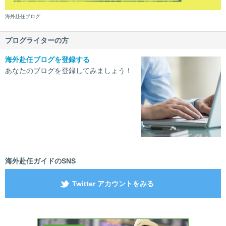
海外赴任ブログ
プログライターの方
海外赴任ブログを登録する
あなたのブログを登録してみましょう！
海外赴任ガイドのSNS
Twitter アカウントをみる