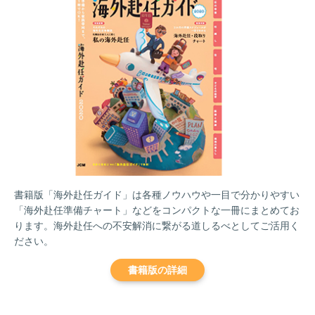
書籍版「海外赴任ガイド」は各種ノウハウや一目で分かりやすい
「海外赴任準備チャート」などをコンパクトな一冊にまとめてお
ります。海外赴任への不安解消に繋がる道しるべとしてご活用く
ださい。
書籍版の詳細