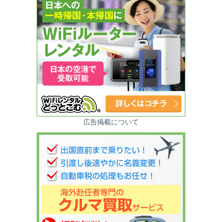
広告掲載について