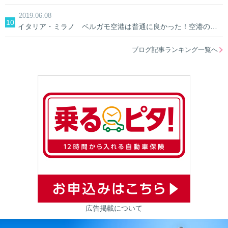
2019.06.08
イタリア・ミラノ ベルガモ空港は普通に良かった！空港の中&空港への行き方
ブログ記事ランキング一覧へ
広告掲載について