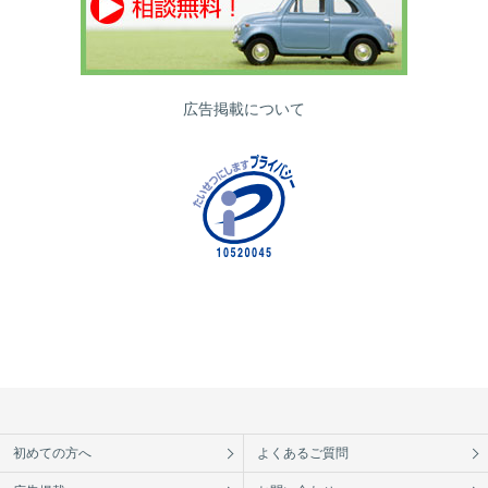
広告掲載について
初めての方へ
よくあるご質問