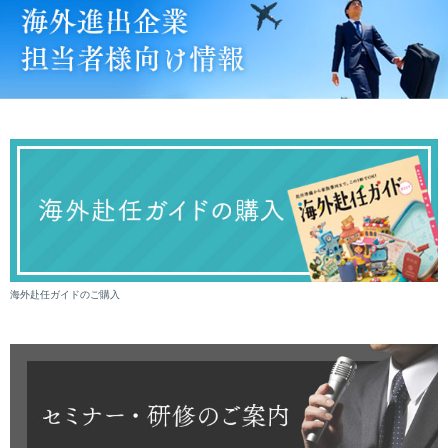
海外赴任ガイドのご購入