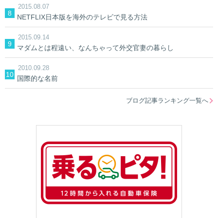
2015.08.07
NETFLIX日本版を海外のテレビで見る方法
2015.09.14
マダムとは程遠い、なんちゃって外交官妻の暮らし
2010.09.28
国際的な名前
ブログ記事ランキング一覧へ