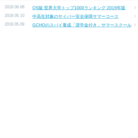
2018.06.08
QS版 世界大学トップ1000ランキング 2019年版
2018.05.10
中高生対象のサイバー安全保障サマーコース
2018.05.09
GCHQのスパイ養成「奨学金付き」サマースクール