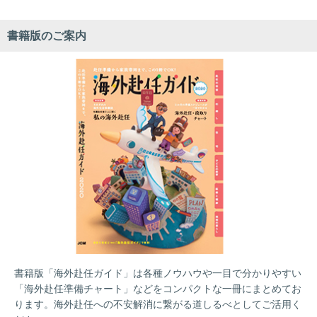
書籍版のご案内
書籍版「海外赴任ガイド」は各種ノウハウや一目で分かりやすい
「海外赴任準備チャート」などをコンパクトな一冊にまとめてお
ります。海外赴任への不安解消に繋がる道しるべとしてご活用く