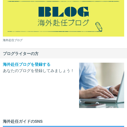
海外赴任ブログ
プログライターの方
海外赴任ブログを登録する
あなたのブログを登録してみましょう！
海外赴任ガイドのSNS