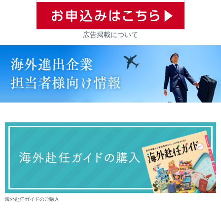
広告掲載について
海外赴任ガイドのご購入