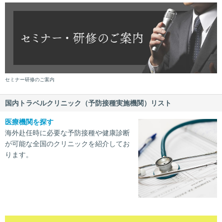
セミナー研修のご案内
国内トラベルクリニック（予防接種実施機関）リスト
医療機関を探す
海外赴任時に必要な予防接種や健康診断
が可能な全国のクリニックを紹介してお
ります。