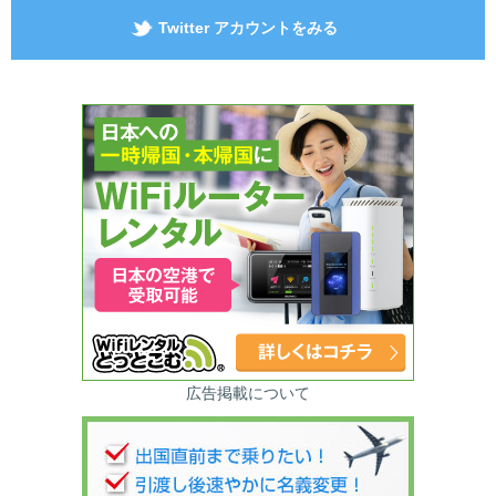
Twitter アカウントをみる
広告掲載について