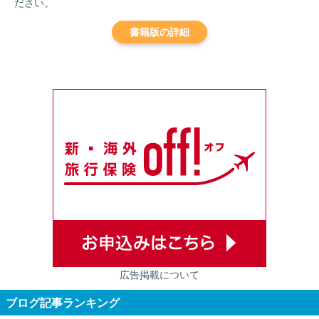
ださい。
書籍版の詳細
広告掲載について
ブログ記事ランキング