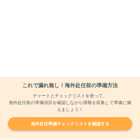
これで漏れ無し！海外赴任前の準備方法
チャートとチェックリストを使って、
海外赴任前の準備項目を確認しながら情報を収集して準備に備
えましょう！
海外赴任準備チェックリストを確認する