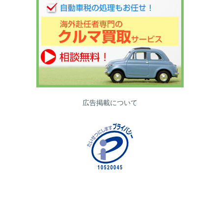
広告掲載について