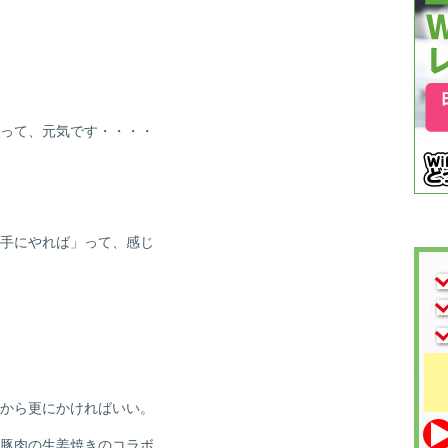
って、元気です・・・・
手にやれば」って、感じ
から更にかければいい。
豚肉の生姜焼きのコラボ