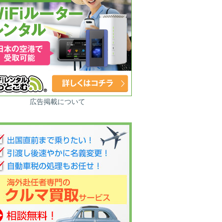
広告掲載について