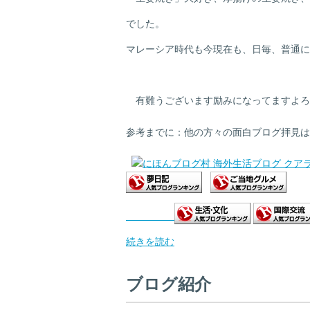
でした。
マレーシア時代も今現在も、日毎、普通に
有難うございます励みになってますよろ
参考までに：他の方々の面白ブログ拝見は
続きを読む
ブログ紹介