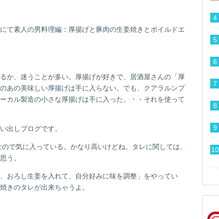
にて素人の男料理編：厚揚げと豚肉の生姜焼きとボイルドエ
るか、迷うことが多い。厚揚げが好きで、居酒屋さんの「厚
のあの美味しい厚揚げは手に入らない。でも、クアラルンプ
ーカル製造の小さな厚揚げは手に入った。・・それを使って
い出しブログです。
なので気に入っている。かなり高いけどね。タレに関しては、
思う。
、おろし生姜を入れて、自分好みに味を調整」をやってい
焼きのタレが出来ちゃうよ。