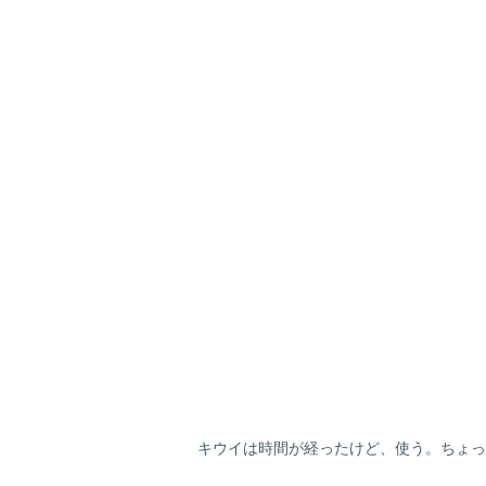
キウイは時間が経ったけど、使う。ちょっ