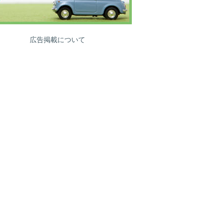
広告掲載について