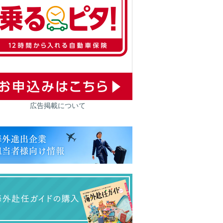
広告掲載について