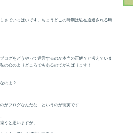
しさでいっぱいです。ちょうどこの時期は駐在通達される時
ブログをどうやって運営するのが本当の正解？と考えていま
私の心のよりどころでもあるのでがんばります！
なのよ？
のがブログなんだな…というのが現実です！
、
違うと思いますが、