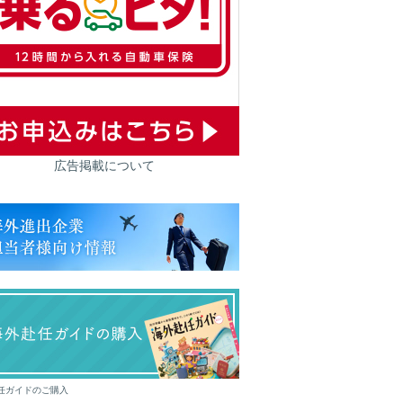
広告掲載について
任ガイドのご購入