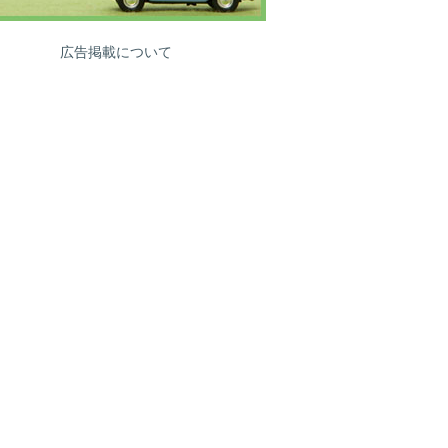
広告掲載について