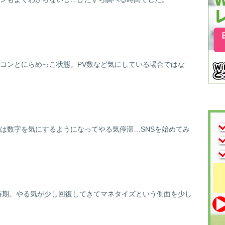
…
コンとにらめっこ状態。PV数など気にしている場合ではな
は数字を気にするようになってやる気停滞…SNSを始めてみ
時期。やる気が少し回復してきてマネタイズという側面を少し