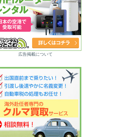
広告掲載について