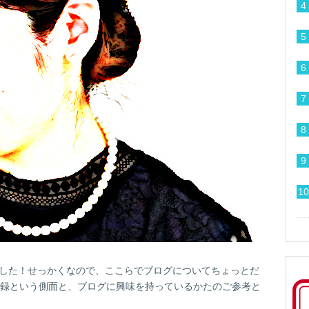
ました！せっかくなので、ここらでブログについてちょっとだ
録という側面と、ブログに興味を持っているかたのご参考と