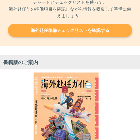
チャートとチェックリストを使って、
海外赴任前の準備項目を確認しながら情報を収集して準備に備
えましょう！
海外赴任準備チェックリストを確認する
書籍版のご案内