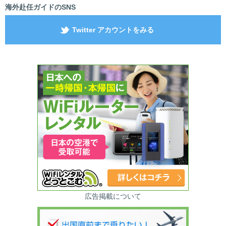
海外赴任ガイドのSNS
Twitter アカウントをみる
広告掲載について