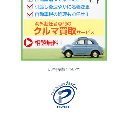
広告掲載について