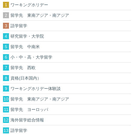
ワーキングホリデー
留学先 東南アジア・南アジア
語学留学
研究留学・大学院
留学先 中南米
小・中・高・大学留学
留学先 西欧
資格(日本国内）
ワーキングホリデー体験談
留学先 東南アジア・南アジア
留学先 ヨーロッパ
海外留学総合情報
語学留学