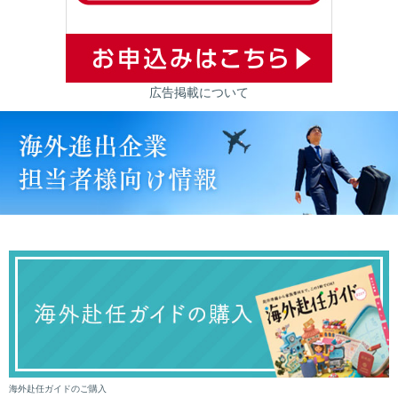
広告掲載について
海外赴任ガイドのご購入