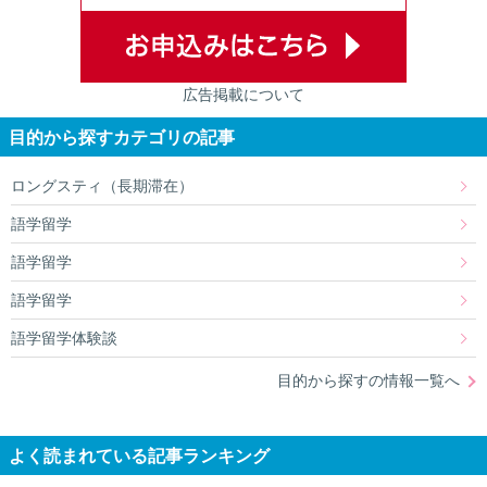
広告掲載について
目的から探すカテゴリの記事
ロングスティ（長期滞在）
語学留学
語学留学
語学留学
語学留学体験談
目的から探すの情報一覧へ
よく読まれている記事ランキング