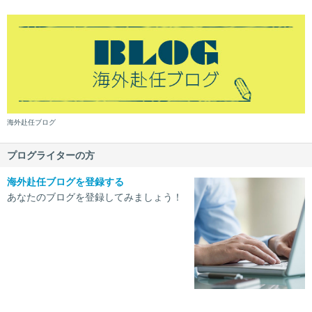
海外赴任ブログ
プログライターの方
海外赴任ブログを登録する
あなたのブログを登録してみましょう！