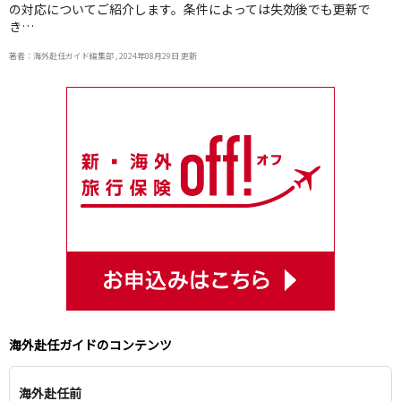
の対応についてご紹介します。条件によっては失効後でも更新で
き…
著者：海外赴任ガイド編集部 , 2024年08月29日 更新
海外赴任ガイドのコンテンツ
海外赴任前