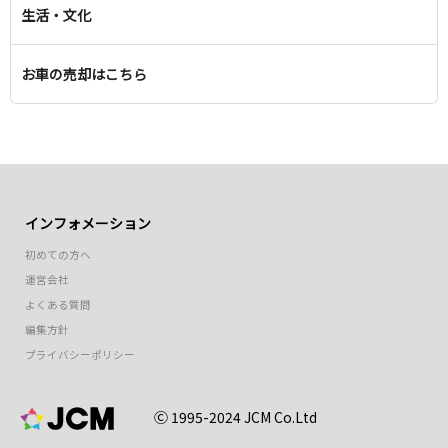
生活・文化
お車の売却はこちら
インフォメーション
初めての方へ
運営会社
よくある質問
編集方針
プライバシーポリシー
Ⓒ 1995-2024 JCM Co.Ltd