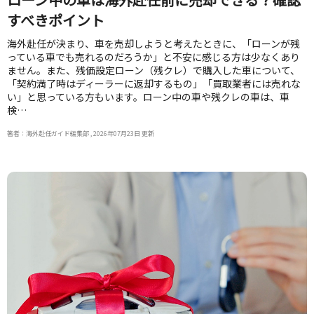
すべきポイント
海外赴任が決まり、車を売却しようと考えたときに、「ローンが残
っている車でも売れるのだろうか」と不安に感じる方は少なくあり
ません。また、残価設定ローン（残クレ）で購入した車について、
「契約満了時はディーラーに返却するもの」「買取業者には売れな
い」と思っている方もいます。ローン中の車や残クレの車は、車
検…
著者：海外赴任ガイド編集部 , 2026年07月23日 更新