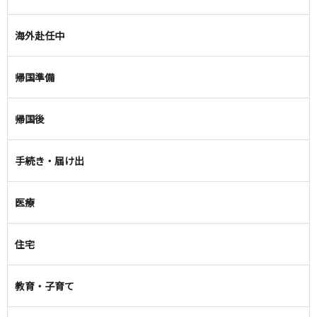
海外赴任中
帰国準備
帰国後
手続き・届け出
医療
住宅
教育・子育て