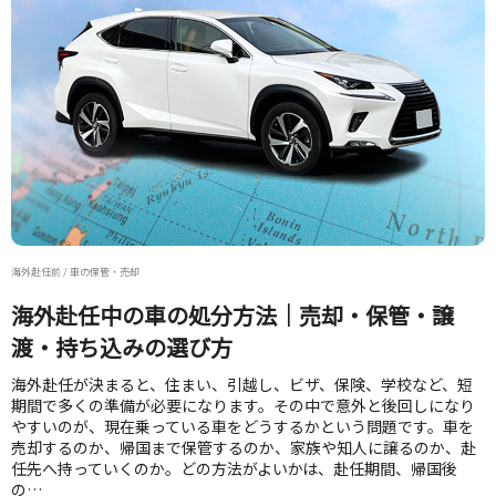
海外赴任前 / 車の保管・売却
海外赴任中の車の処分方法｜売却・保管・譲
渡・持ち込みの選び方
海外赴任が決まると、住まい、引越し、ビザ、保険、学校など、短
期間で多くの準備が必要になります。その中で意外と後回しになり
やすいのが、現在乗っている車をどうするかという問題です。車を
売却するのか、帰国まで保管するのか、家族や知人に譲るのか、赴
任先へ持っていくのか。どの方法がよいかは、赴任期間、帰国後
の…