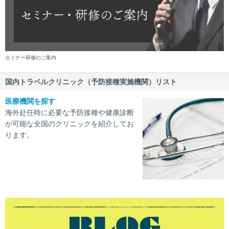
セミナー研修のご案内
国内トラベルクリニック（予防接種実施機関）リスト
医療機関を探す
海外赴任時に必要な予防接種や健康診断
が可能な全国のクリニックを紹介してお
ります。