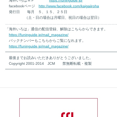
海外いろはＨＰ
https://funinguide.jp/
facebookページ
http://www.facebook.com/kaigaiiroha
発行日 毎月 ５、１５、２５日
（土・日の場合は月曜日、祝日の場合は翌日）
………………………………………………………………………………
「海外いろは」通信の配信登録、解除はこちらからできます。
https://funinguide.jp/mail_magazine/
バックナンバーもこちらからご覧になれます。
https://funinguide.jp/mail_magazine/
━━━━━━━━━━━━━━━━━━━━━━━━━━━━━━
最後までお読みいただきありがとうございました。
Copyright 2001-2014 JCM 禁無断転載・複製
━━━━━━━━━━━━━━━━━━━━━━━━━━━━━━