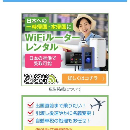
広告掲載について