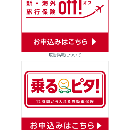
広告掲載について