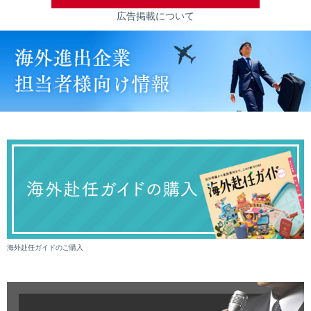
広告掲載について
海外赴任ガイドのご購入