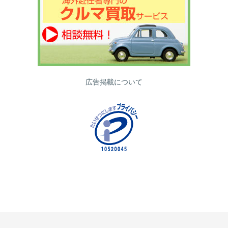
広告掲載について