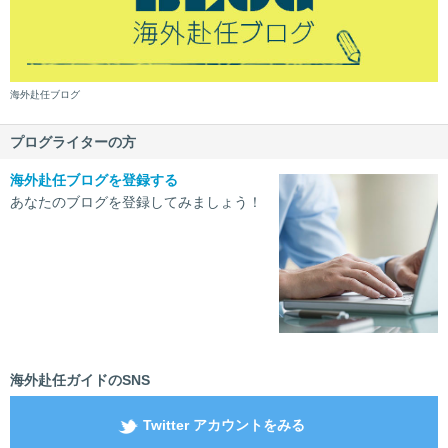
海外赴任ブログ
プログライターの方
海外赴任ブログを登録する
あなたのブログを登録してみましょう！
海外赴任ガイドのSNS
Twitter アカウントをみる