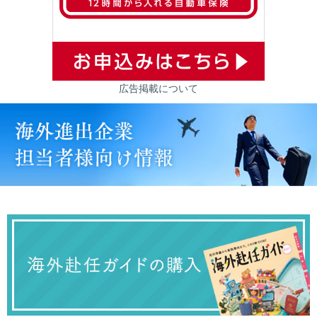
広告掲載について