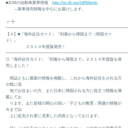
■JCMの自動車業界情報
http://on.fb.me/18R0bmb
→新車発売情報を中心にお届けします。
┏ ╋
━━━━━━━━━━━━━━━━━━━━━━━━━━━━━━
【４】■『海外赴任ガイド』『到着から帰国まで（帰国ガイ
ド）』
２０１４年度版発売！
━━━━━━━━━━━━━━━━━━━━━━━━━━━━━━
◎『海外赴任ガイド』『到着から帰国まで』２０１４年度版を発
売しました！
両誌ともに最新の情報を掲載し、これから海外赴任をされる方
や既に現
地でお住まいの方、また日本に帰国される方に役立つ情報を満
載してお
ります。また皆様の関心の高い「子どもの教育」関連の情報が
今まで以
上に拡充され更に充実した内容となっております。