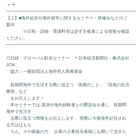
┏ ╋
━━━━━━━━━━━━━━━━━━━━━━━━━━━━━━
【２】■海外赴任や海外留学に関するセミナー・研修会などのご
案内
※日程・詳細・受講料等は必ず主催者による情報を確認
ください。
━━━━━━━━━━━━━━━━━━━━━━━━━━━━━━
◎日経・グローバル駐在セミナー ＊日本経済新聞社・株式会社
JCM
協力：一般財団法人海外邦人医療基金
長期間海外で生活する際に役立つ「医療のこと」「現地の生活
事情」など
をお伝えします！
本セミナーでは 講演や海外経験者との懇談会を通し、長期間
海外で生活す
る際に役立つ情報をお伝えします。 実際に今後海外赴任され
る方ははもち
ろん、その家族の方、 企業の人事担当者様にも聞いて頂きた