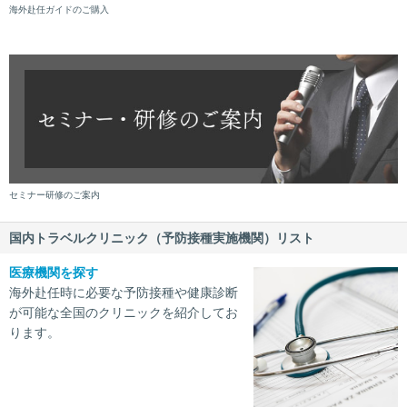
海外赴任ガイドのご購入
セミナー研修のご案内
国内トラベルクリニック（予防接種実施機関）リスト
医療機関を探す
海外赴任時に必要な予防接種や健康診断
が可能な全国のクリニックを紹介してお
ります。