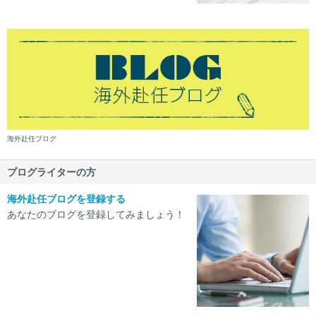
海外赴任ブログ
プログライターの方
海外赴任ブログを登録する
あなたのブログを登録してみましょう！