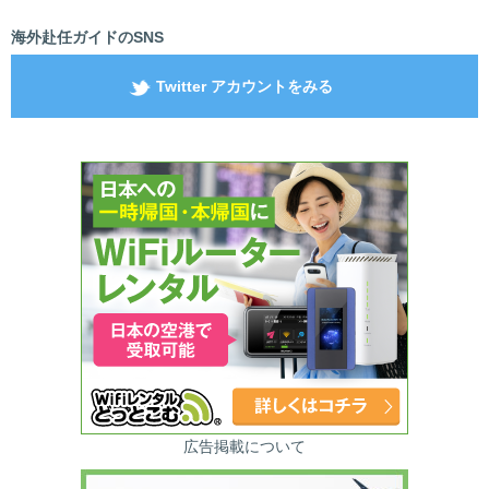
海外赴任ガイドのSNS
Twitter アカウントをみる
広告掲載について