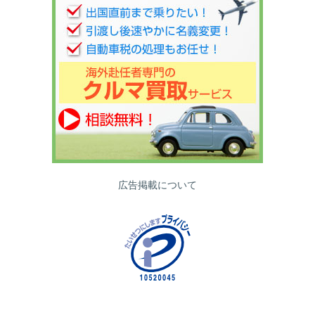
広告掲載について