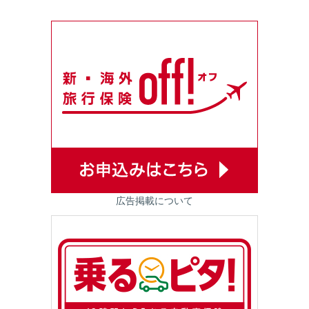
広告掲載について